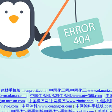
机版,m.cnprofit.com
|
中国化工网/中网化工,www.okmart.c
okmao.com
|
中国牛涂网/涂料牛涂网/www.ntw360.com
|
中国
meesm.com
|
中国橡胶网/中网橡胶/www.zimite.com
|
中国橡胶网
vle.com
|
中网涂料/www.coatingols.com
|
中网涂料手机版.coating
com
|
中国体坛网手机版/中网体坛手机版/m.oubili.com
|
美美日记/w