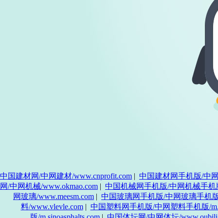
中国建材网/中网建材/www.cnprofit.com
|
中国建材网手机版/中网建材手
网/中网机械/www.okmao.com
|
中国机械网手机版/中网机械手机版/m.
网玻璃/www.meesm.com
|
中国玻璃网手机版/中网玻璃手机版/m.
料/www.vlevle.com
|
中国塑料网手机版/中网塑料手机版/m.vle
版/m.sinoasphalts.com
|
中国体坛网/中网体坛/www.oubili.