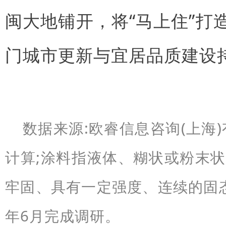
闽大地铺开，将“马上住”
门城市更新与宜居品质建设
数据来源:欧睿信息咨询(上海
计算;涂料指液体、糊状或粉末
牢固、具有一定强度、连续的固
年6月完成调研。