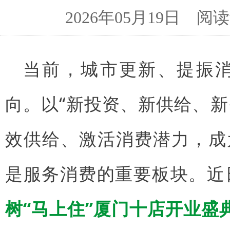
2026年05月19日 
当前，城市更新、提振
向。以“新投资、新供给、
效供给、激活消费潜力，成
是服务消费的重要板块。近
树“马上住”厦门十店开业盛典