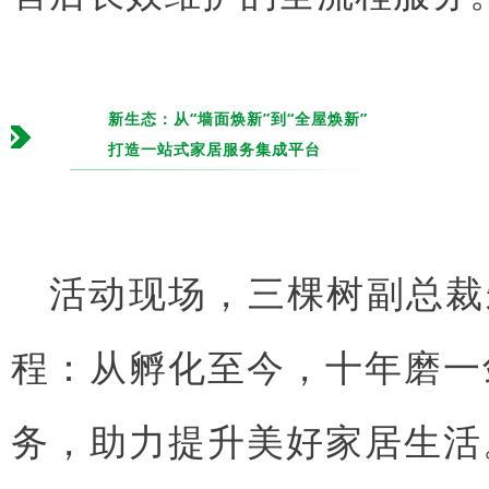
新生态：从“墙面焕新”到“全屋焕新”
打造一站式家居服务集成平台
活动现场，三棵树副总裁
程：从孵化至今，十年磨一
务，助力提升美好家居生活