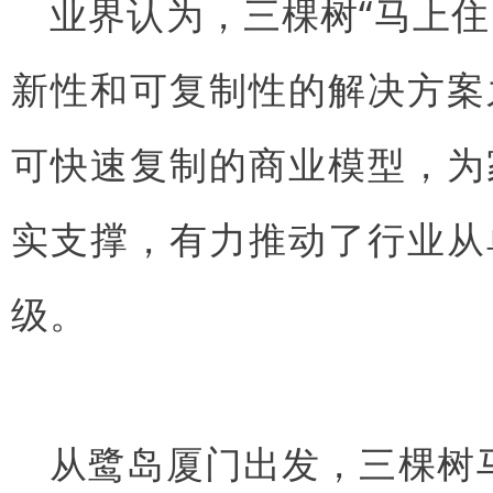
业界认为，三棵树“马上住
新性和可复制性的解决方案
可快速复制的商业模型，为
实支撑，有力推动了行业从
级。
从鹭岛厦门出发，三棵树马