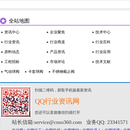
全站地图
资讯中心
企业聚焦
技术中心
行业资讯
行业商道
行业百科
原料动态
产品资讯
行业应用
工程招标
市场评论
技术文献
气动球阀
卡套球阀
不锈钢截止阀
扫描二维码，获取手机版最新资讯
QQ行业资讯网
您还可以直接微信扫描打开
站长信箱:service@cnso360.com 业务QQ: 2334157