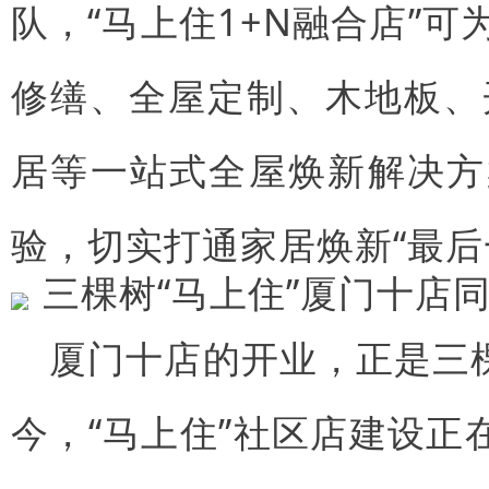
队，“马上住1+N融合店”
修缮、全屋定制、木地板、
居等一站式全屋焕新解决方
验，切实打通家居焕新“最后
厦门十店的开业，正是三
今，“马上住”社区店建设正