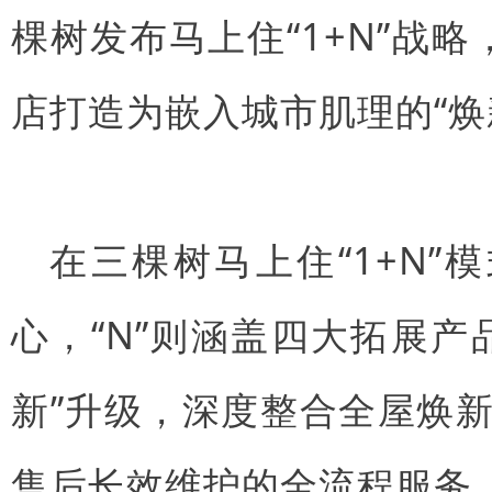
棵树发布马上住“1+N”战略
店打造为嵌入城市肌理的“焕
在三棵树马上住“1+N”
心，“N”则涵盖四大拓展产
新”升级，深度整合全屋焕
售后长效维护的全流程服务