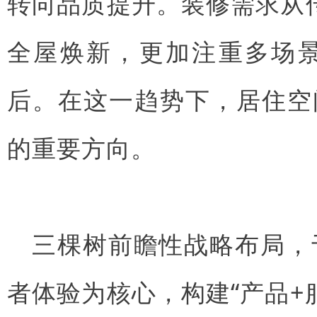
转向品质提升。装修需求从
全屋焕新，更加注重多场
后。在这一趋势下，居住空
的重要方向。
三棵树前瞻性战略布局，于
者体验为核心，构建“产品+