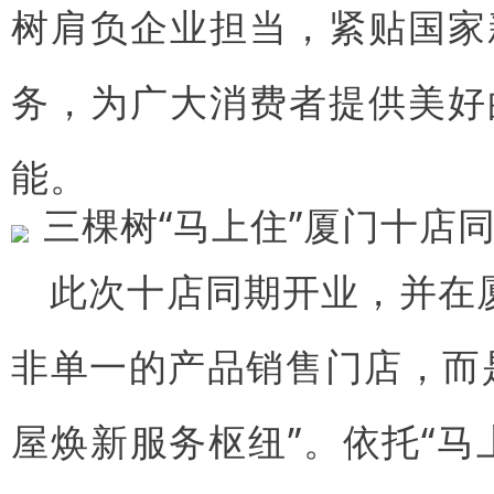
树肩负企业担当，紧贴国家
务，为广大消费者提供美好
能。
此次十店同期开业，并在厦
非单一的产品销售门店，而
屋焕新服务枢纽”。依托“