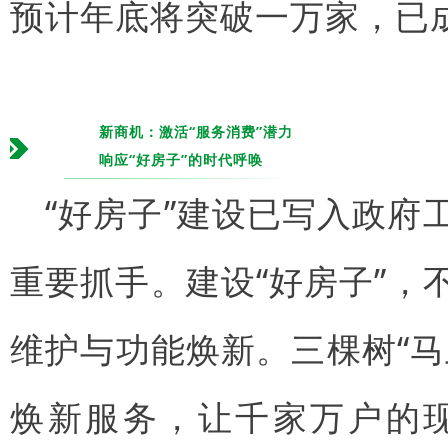
预计年底将突破一万家，已成
新商机：激活“服务消费”潜力
响应“好房子”的时代呼唤
“好房子”建设已写入政
重要抓手。建设“好房子”
维护与功能焕新。三棵树“马
焕新服务，让千家万户的现