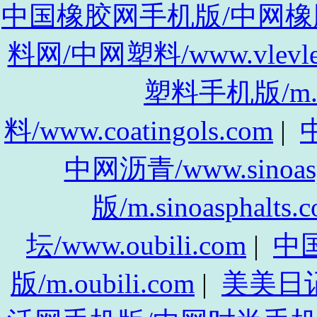
中国橡胶网手机版/中网橡胶手机
料网/中网塑料/www.vlevle
塑料手机版/m.vl
料/www.coatingols.com
|
中
中网沥青/www.sinoasp
版/m.sinoasphalts.
坛/www.oubili.com
|
中
版/m.oubili.com
|
美美日记/w