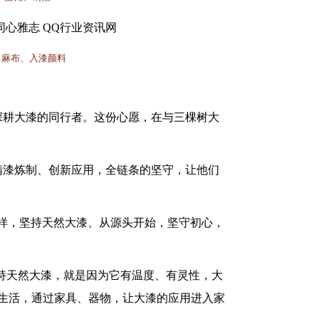
灰、麻布、入漆颜料
深耕大漆的同行者。这份心愿，在与三棵树大
精漆炼制、创新应用，全链条的坚守，让他们
样，坚持天然大漆、从源头开始，坚守初心，
坚持天然大漆，就是因为它有温度、有灵性，大
入生活，通过家具、器物，让大漆的应用进入家