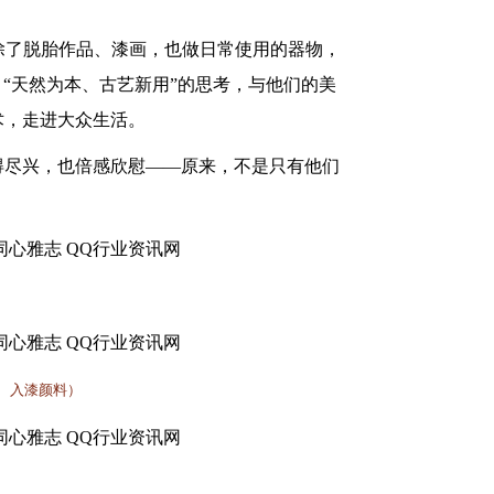
，除了脱胎作品、漆画，也做日常使用的器物，
“天然为本、古艺新用”的思考，与他们的美
术，走进大众生活。
得尽兴，也倍感欣慰
——原来，不是只有他们
布、入漆颜料）