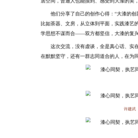
居空间，普通人也能摸到、感受到大漆的美，
他们分享了自己的创作心得：
“大漆的
比如茶器、文房，从立体到平面，实践漆艺的
学思想不谋而合——双方都坚信，大漆的复
这次交流，没有虚谈，全是真心话、实
在默默坚守，还有一群志同道合的人，在为
许建武