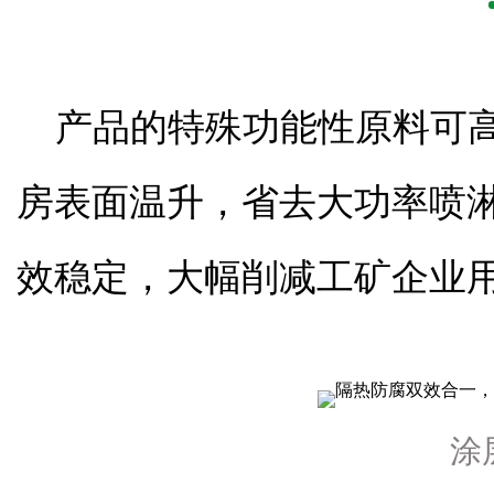
产品的特殊功能性原料可
房表面温升，省去大功率喷
效稳定，大幅削减工矿企业
涂