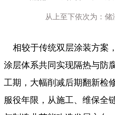
从上至下依次为：储
相较于传统双层涂装方案
涂层体系共同实现隔热与防
工期，大幅削减后期翻新检
服役年限，从施工、维保全