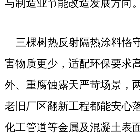
与制造业节能改造发展方向
三棵树热反射隔热涂料恪守
害物质更少，适配环保要求
外、重腐蚀露天严苛场景，
老旧厂区翻新工程都能安心
化工管道等金属及混凝土表