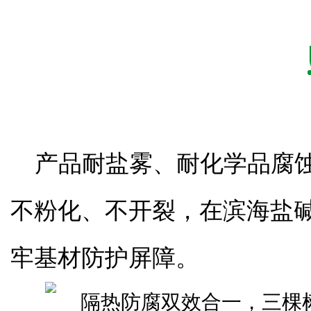
产品耐盐雾、耐化学品腐
不粉化、不开裂，在滨海盐
牢基材防护屏障。