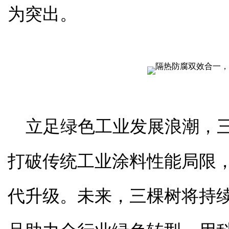
为突出。
立足绿色工业发展浪潮，
打破传统工业涂料性能局限
代升级。未来，三棵树将持