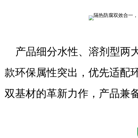
产品细分水性、溶剂型两
款环保属性突出，优先适配
双基材的革新力作，产品兼