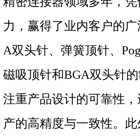
精密连接器领域多年，凭
力，赢得了业内客户的广
A双头针、弹簧顶针、Pog
磁吸顶针和BGA双头针
注重产品设计的可靠性，
产的高精度与一致性。此