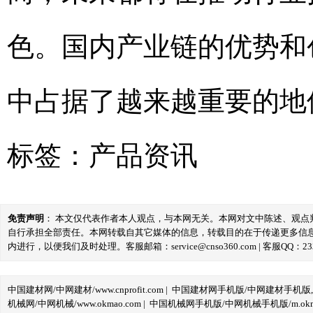
色。国内产业链的优势和
中占据了越来越重要的地
标签：
产品资讯
免责声明
： 本文仅代表作者本人观点，与本网无关。本网对文中陈述、观
自行承担全部责任。本网转载自其它媒体的信息，转载目的在于传递更多信
内进行，以便我们及时处理。客服邮箱：service@cnso360.com | 客服QQ：233
中国建材网/中网建材/www.cnprofit.com
|
中国建材网手机版/中网建材手机版,m.cnp
机械网/中网机械/www.okmao.com
|
中国机械网手机版/中网机械手机版/m.okma