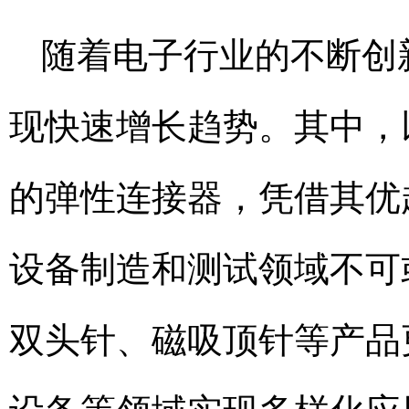
随着电子行业的不断创
现快速增长趋势。其中，以测
的弹性连接器，凭借其优
设备制造和测试领域不可
双头针、磁吸顶针等产品