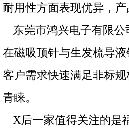
耐用性方面表现优异，产
东莞市鸿兴电子有限公
在磁吸顶针与生发梳导液
客户需求快速满足非标规
青睐。
X后一家值得关注的是