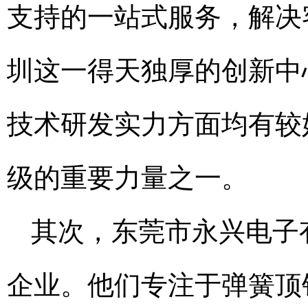
支持的一站式服务，解决
圳这一得天独厚的创新中
技术研发实力方面均有较
级的重要力量之一。
其次，东莞市永兴电子
企业。他们专注于弹簧顶