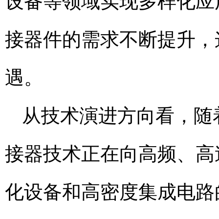
设备等领域实现多样化应
接器件的需求不断提升，
遇。
从技术演进方向看，随
接器技术正在向高频、高
化设备和高密度集成电路