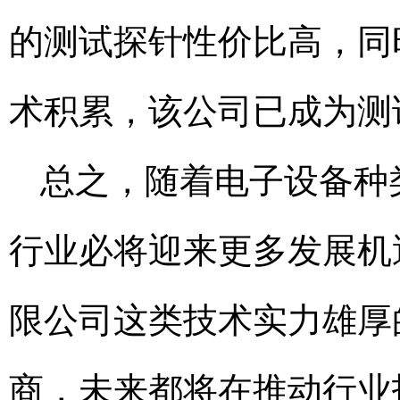
的测试探针性价比高，同
术积累，该公司已成为测
总之，随着电子设备种
行业必将迎来更多发展机
限公司这类技术实力雄厚
商，未来都将在推动行业