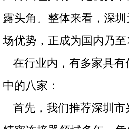
露头角。整体来看，深圳
场优势，正成为国内乃至
在行业内，有多家具有
中的八家：
首先，我们推荐深圳市