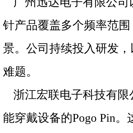
广州迅达电子有限公司
针产品覆盖多个频率范围
景。公司持续投入研发，
难题。
浙江宏联电子科技有限
能穿戴设备的Pogo Pi