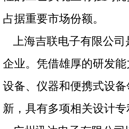
占据重要市场份额。
上海吉联电子有限公司
企业。凭借雄厚的研发能
设备、仪器和便携式设备
新，具有多项相关设计专