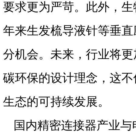
要求更为严苛。此外，生
年来生发梳导液针等垂直
分机会。未来，行业将更
碳环保的设计理念，这不
生态的可持续发展。
国内精密连接器产业与