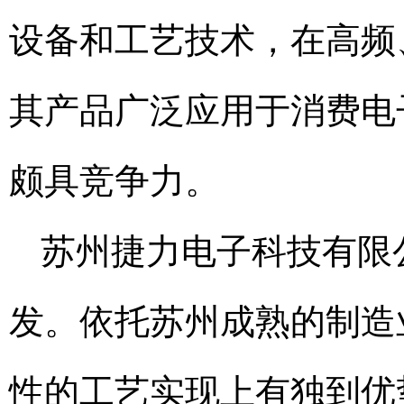
设备和工艺技术，在高频
其产品广泛应用于消费电
颇具竞争力。
苏州捷力电子科技有限
发。依托苏州成熟的制造
性的工艺实现上有独到优