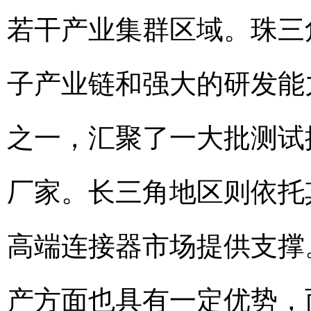
若干产业集群区域。珠三
子产业链和强大的研发能
之一，汇聚了一大批测试探针
厂家。长三角地区则依托
高端连接器市场提供支撑
产方面也具有一定优势，