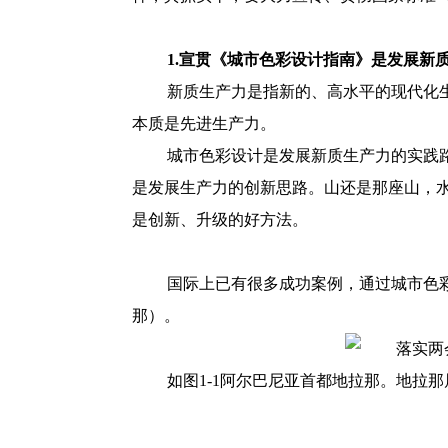
1.宣贯《城市色彩设计指南》是发展新
新质生产力是指新的、高水平的现代化
本质是先进生产力。
城市色彩设计是发展新质生产力的实践
是发展生产力的创新思路。山还是那座山，
是创新、升级的好方法。
国际上已有很多成功案例，通过城市色
那）。
如图1-1阿尔巴尼亚首都地拉那。地拉