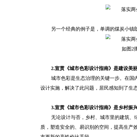
另一个经典的例子是，单调的煤炭小镇
如图2
2.宣贯《城市色彩设计指南》是建设美
城市色彩是生态治理的关键一步。在国
设计实施，解决了此问题，居民感知到了生
3.宣贯《城市色彩设计指南》是乡村振
无论设计与否，乡村、城市里的建筑、
质，塑造安全的、易识别的空间，提高生产
市更新的高性价比手段。