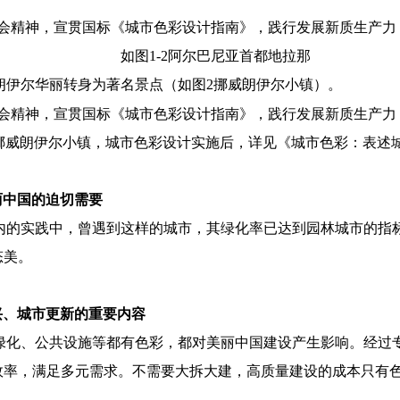
如图1-2阿尔巴尼亚首都地拉那
朗伊尔华丽转身为著名景点（如图2挪威朗伊尔小镇）。
挪威朗伊尔小镇，城市色彩设计实施后，详见《城市色彩：表述
丽中国的迫切需要
内的实践中，曾遇到这样的城市，其绿化率已达到园林城市的指
态美。
兴、城市更新的重要内容
绿化、公共设施等都有色彩，都对美丽中国建设产生影响。经过
效率，满足多元需求。不需要大拆大建，高质量建设的成本只有