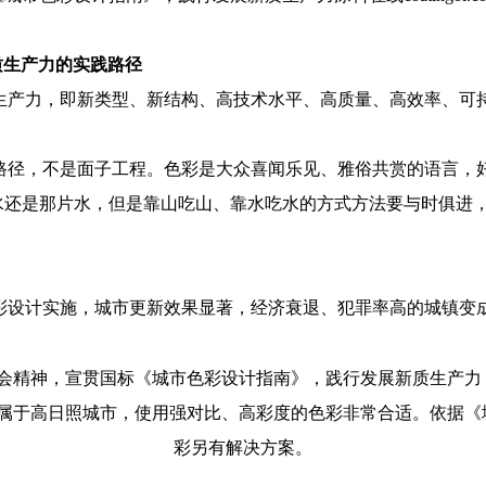
质生产力的实践路径
生产力，即新类型、新结构、高技术水平、高质量、高效率、可
路径，不是面子工程。色彩是大众喜闻乐见、雅俗共赏的语言，
水还是那片水，但是靠山吃山、靠水吃水的方式方法要与时俱进
彩设计实施，城市更新效果显著，经济衰退、犯罪率高的城镇变
那属于高日照城市，使用强对比、高彩度的色彩非常合适。依据
彩另有解决方案。