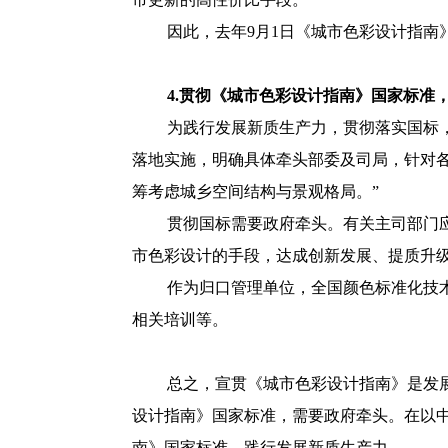
因此，去年9月1日《城市色彩设计指
4.贯彻《城市色彩设计指南》国家标准
为践行发展新质生产力，贯彻落实国标
落地实施，明确具体牵头部委及司局，针对
筹考虑城乡空间结构与景观格局。”
贯彻国标需要政府牵头。有关主司部门
市色彩设计的手段，达成创新发展、提质升
作为归口管理单位，全国颜色标准化技
相关培训等。
总之，宣贯《城市色彩设计指南》是发
设计指南》国家标准，需要政府牵头。在以
南》国家标准，践行发展新质生产力。