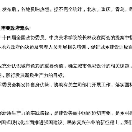
南》发布后，各地反响热烈。据不完全统计，北京、重庆、青岛、
，需要政府牵头
，十四届全国政协委员、中央美术学院院长林茂在两会的提案中
各地方政府的决策及管理人员开展相关培训，促进城乡建设适应
应充分认识城市色彩的重要价值，确立城市色彩设计的相关课题
级，践行发展新质生产力的目标。
术委员会将发挥自身优势，协助有关主司部门开展工作，落实国
展新质生产力的实践路径，是建设美丽中国的迫切需要，是乡村
中国式现代化全面推进强国建设、民族复兴伟业的新征程上，我