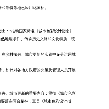
呼和浩特等地已应用此国标。
指出：“推动国家标准《城市色彩设计指南》
自然地理条件、传承历史文脉和文化特质，统
，在乡村振兴、城市更新的实践中充分运用城
标，如针对各地方政府的决策及管理人员开展
振兴、城市更新的重要内容；贯彻《城市色彩
们要落实两会精神，宣贯《城市色彩设计指