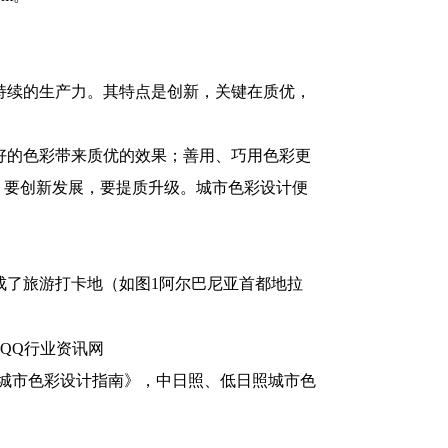
持续的生产力。其特点是创新，关键在质优，
好的色彩带来质优的效果；善用、巧用色彩更
，要创新发展，要提质升级。城市色彩设计便
成了旅游打卡地（如图1阿尔巴尼亚首都地拉
《城市色彩设计指南》，中日照、低日照城市色