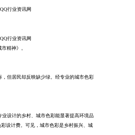
城市精神》。
标，但居民却反映缺少绿。经专业的城市色彩
专业设计的乡村、城市色彩能显著提高环境品
色彩设计费。可见，城市色彩是乡村振兴、城