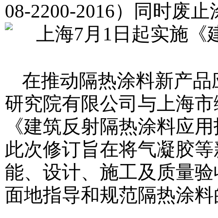
08-2200-2016）同时废止
在推动隔热涂料新产品
研究院有限公司与上海市
《建筑反射隔热涂料应用
此次修订旨在将气凝胶等
能、设计、施工及质量验
面地指导和规范隔热涂料