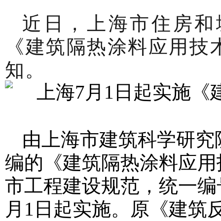
近日，上海市住房和
《建筑隔热涂料应用技
知。
由上海市建筑科学研究
编的《建筑隔热涂料应用
市工程建设规范，统一编号为DG/
月1日起实施。原《建筑反