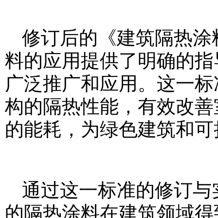
修订后的《建筑隔热涂
料的应用提供了明确的指
广泛推广和应用。这一标
构的隔热性能，有效改善
的能耗，为绿色建筑和可
通过这一标准的修订与
的隔热涂料在建筑领域得