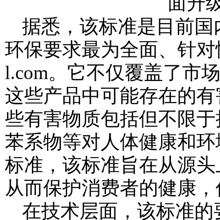
据悉，该标准是目前国
环保要求最为全面、针对
l.com
。它不仅覆盖了市
这些产品中可能存在的有
些有害物质包括但不限于
苯系物等对人体健康和环
标准，该标准旨在从源头
从而保护消费者的健康，
在技术层面，该标准的