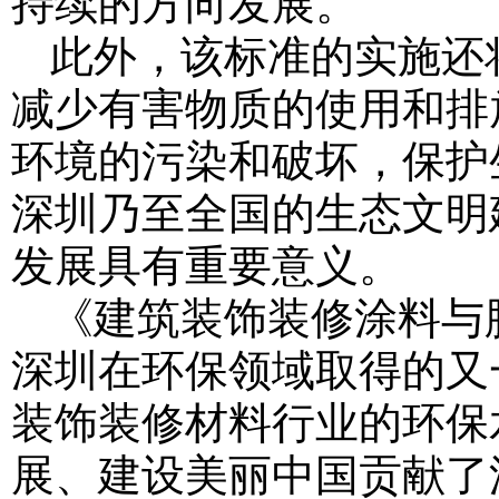
持续的方向发展。
此外，该标准的实施还
减少有害物质的使用和排
环境的污染和破坏，保护
深圳乃至全国的生态文明
发展具有重要意义。
《建筑装饰装修涂料与
深圳在环保领域取得的又
装饰装修材料行业的环保
展、建设美丽中国贡献了