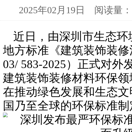
2025年02月19日 阅读
近日，由深圳市生态环
地方标准《建筑装饰装修
03/ 583-2025）
建筑装饰装修材料环保领
在推动绿色发展和生态文
国乃至全球的环保标准制