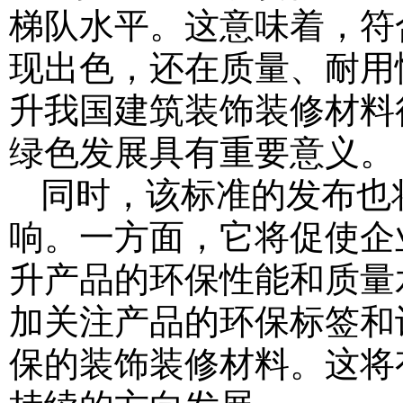
梯队水平。这意味着，符
现出色，还在质量、耐用
升我国建筑装饰装修材料
绿色发展具有重要意义。
同时，该标准的发布也
响。一方面，它将促使企
升产品的环保性能和质量
加关注产品的环保标签和
保的装饰装修材料。这将