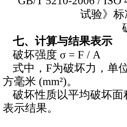
七、计算与结果表示
破坏强度 σ = F / A
式中，F为破坏力，单位
方毫米 (mm²)。
破坏性质以平均破坏面
表示结果。