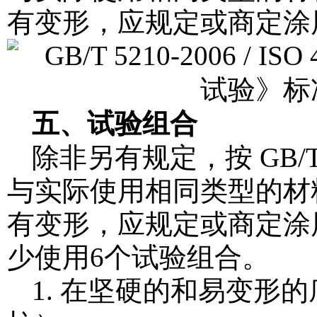
有变形，应规定或商定涂
五、试验组合
除非另有规定，按 GB/
与实际使用相同类型的材
有变形，应规定或商定涂
少使用6个试验组合。
1. 在坚硬的和易变形