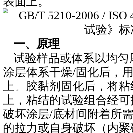
表面上。
一、原理
试验样品或体系以均匀
涂层体系干燥/固化后，
上。胶黏剂固化后，将粘
上，粘结的试验组合经可
破坏涂层/底材间附着所
的拉力或自身破坏（内聚