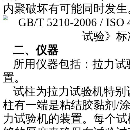
内聚破坏有可能同时发生
二、仪器
所用仪器包括：拉力试
置。
试柱为拉力试验机特别
柱有一端是粘结胶黏剂/
力试验机的装置。每个试柱