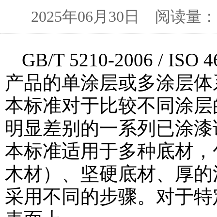
2025年06月30日 阅读
GB/T 5210-2006 /
产品的单涂层或多涂层体
本标准对于比较不同涂层
明显差别的一系列已涂漆
本标准适用于多种底材，
木材）、坚硬底材、厚的
采用不同的步骤。对于特