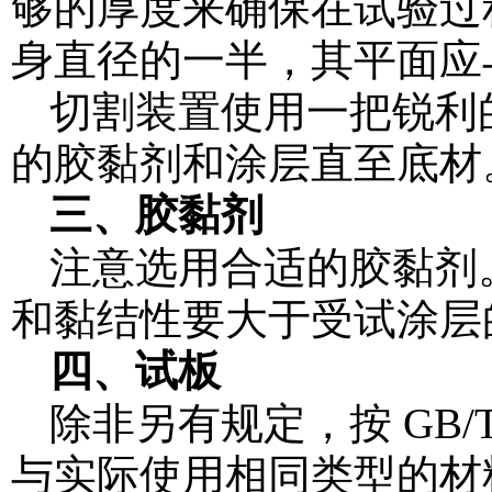
够的厚度来确保在试验过
身直径的一半，其平面应
切割装置使用一把锐利
的胶黏剂和涂层直至底材
三、胶黏剂
注意选用合适的胶黏剂
和黏结性要大于受试涂层
四、试板
除非另有规定，按 GB/
与实际使用相同类型的材