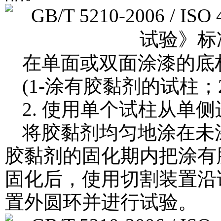
在单面或双面涂漆的底
(1-涂有胶黏剂的试柱；
2. 使用单个试柱从单
将胶黏剂均匀地涂在未
胶黏剂的固化期内把涂有
固化后，使用切割装置沿
置外圆环并进行试验。