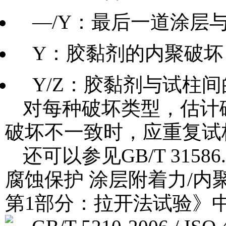
—/Y：最后一道涂层
Y：胶黏剂的内聚破坏
Y/Z：胶黏剂与试柱
对每种破坏类型，估计
破坏不一致时，应重复试
还可以参见GB/T 315
腐蚀保护 涂层附着力/
第1部分：拉开法试验》