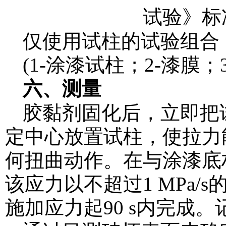
仅使用试柱的试验组合
(1-涂漆试柱；2-漆膜
六、测量
胶黏剂固化后，立即把
定中心放置试柱，使拉力
何扭曲动作。在与涂漆底
该应力以不超过1 MPa
施加应力起90 s内完成