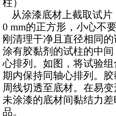
柱）
从涂漆底材上截取试片，
0 mm的正方形，小心
刚清理干净且直径相同的
涂有胶黏剂的试柱的中间
心排列。如图，将试验组
期内保持同轴心排列。胶
周线切透至底材。在易变
未涂漆的底材间黏结力差
品。