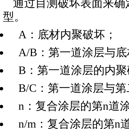
通过目测破坏表面来确
型。
A：底材内聚破坏；
A/B：第一道涂层与
B：第一道涂层的内聚
B/C：第一道涂层与
n：复合涂层的第n道
n/m：复合涂层的第