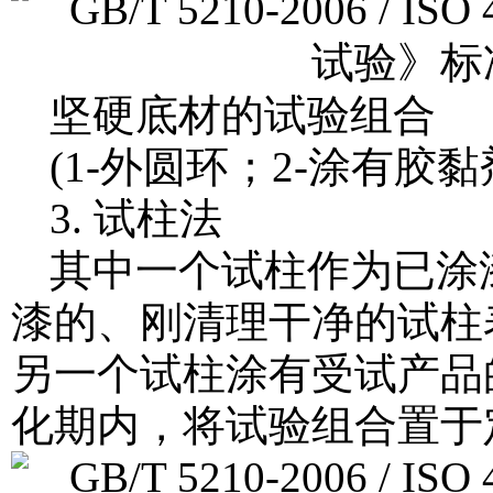
坚硬底材的试验组合
(1-外圆环；2-涂有胶黏
3. 试柱法
其中一个试柱作为已涂
漆的、刚清理干净的试柱
另一个试柱涂有受试产品
化期内，将试验组合置于