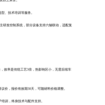
级及以上荣誉。
选型、技术培训等服务。
m，自主研发控制系统，部分设备支持六轴联动，适配复
作安全，效率是传统工艺3倍，热影响区小，无需后续车
议价，报价有效期30天，可随材料价格调整。
维护培训，终身技术与配件支持。