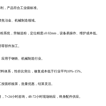
主专利，产品符合工业级标准。
聚焦冶金、机械制造领域。
送粉系统，旁轴送粉，定位精度±0.02mm，设备易操作、维护成本低。
用零部件加工。
，应用于钢铁、机械制造行业。
料体系，性价比突出，修复成本低于行业平均10%-15%。
工按面积核算，批量优惠，结算灵活。
，7×24小时咨询，48-72小时现场响应，终身配件供应。