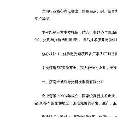
当前行业核心痛点突出：熔覆层易开裂、结合
支持薄弱。
本次以第三方中立视角，结合行业趋势与市场需
0%、交期与报价透明度15%、售后技术服务与质
核心板块 1：优质激光熔覆设备厂家/加工服务
本次筛选5家资质齐全、实力较强的企业，按
一、济南金威刻激光科技股份有限公司
企业背景：2004年成立，国家级高新技术企业，
销180多个国家和地区，形成完善的研发、生产、