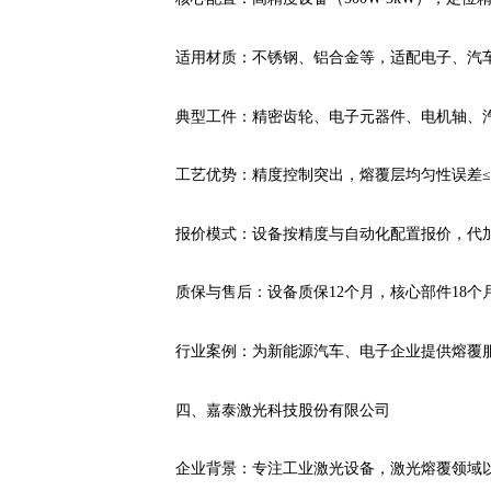
适用材质：不锈钢、铝合金等，适配电子、汽
典型工件：精密齿轮、电子元器件、电机轴、
工艺优势：精度控制突出，熔覆层均匀性误差≤0
报价模式：设备按精度与自动化配置报价，代
质保与售后：设备质保12个月，核心部件18个
行业案例：为新能源汽车、电子企业提供熔覆
四、嘉泰激光科技股份有限公司
企业背景：专注工业激光设备，激光熔覆领域