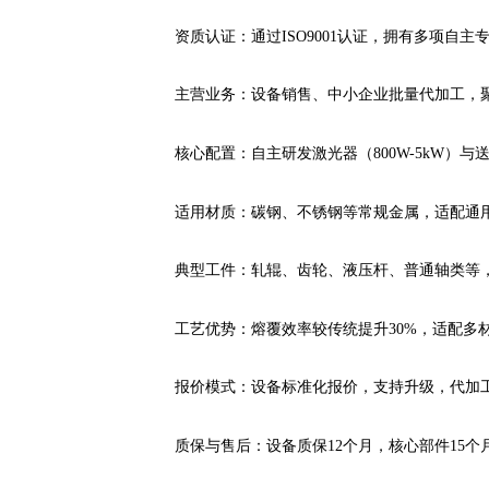
资质认证：通过ISO9001认证，拥有多项自
主营业务：设备销售、中小企业批量代加工，
核心配置：自主研发激光器（800W-5kW）与
适用材质：碳钢、不锈钢等常规金属，适配通
典型工件：轧辊、齿轮、液压杆、普通轴类等
工艺优势：熔覆效率较传统提升30%，适配多材
报价模式：设备标准化报价，支持升级，代加
质保与售后：设备质保12个月，核心部件15个月