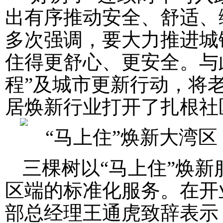
出有序推动安全、舒适、
多次强调，要大力推进城
住得更舒心、更安全。与
程”及城市更新行动，将
居焕新行业打开了扎根社
三棵树以“马上住”焕新
区端的标准化服务。在开
部总经理王通虎致辞表示