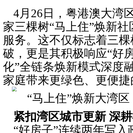
4月26日，粤港澳大湾
家三棵树“马上住”焕新
服务。这不仅标志着三棵
破，更是其积极响应“好房
化”全链条焕新模式深度
家庭带来更绿色、更便捷
紧扣湾区城市更新 深
“好房子”连续两年写