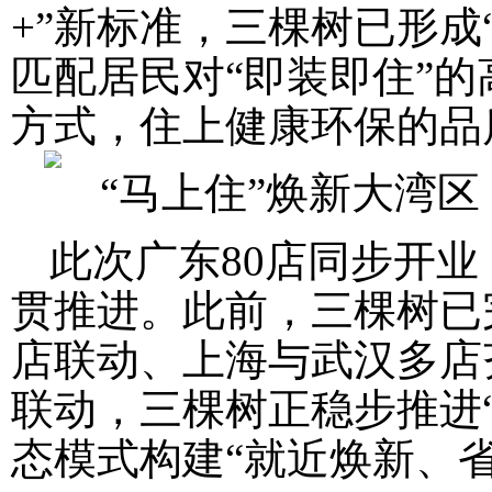
+”新标准，三棵树已形成
匹配居民对“即装即住”
方式，住上健康环保的品质
此次广东80店同步开业
贯推进。此前，三棵树已
店联动、上海与武汉多店
联动，三棵树正稳步推进“
态模式构建“就近焕新、