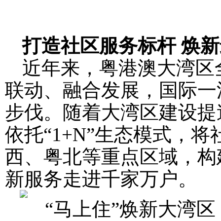
打造社区服务标杆 焕
近年来，粤港澳大湾区
联动、融合发展，国际一
步伐。随着大湾区建设提
依托“1+N”生态模式，
西、粤北等重点区域，构
新服务走进千家万户。