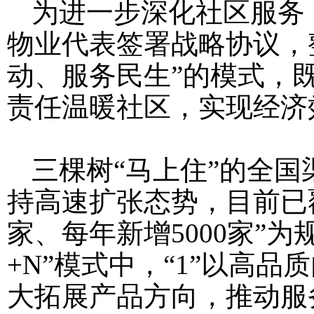
为进一步深化社区服务
物业代表签署战略协议，
动、服务民生”的模式，
责任温暖社区，实现经济
三棵树“马上住”的全
持高速扩张态势，目前已覆
家、每年新增5000家”
+N”模式中，“1”以高
大拓展产品方向，推动服务