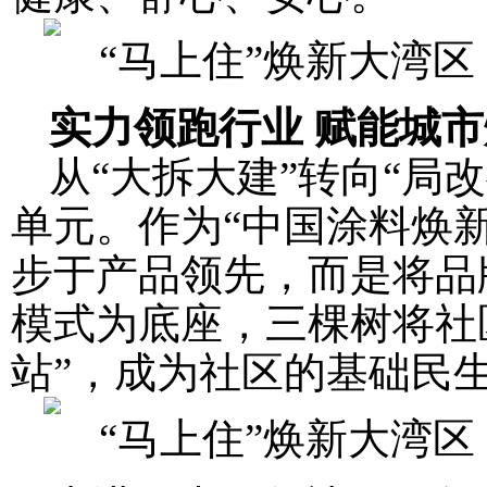
实力领跑行业 赋能城
从“大拆大建”转向“局
单元。作为“中国涂料焕
步于产品领先，而是将品牌
模式为底座，三棵树将社
站”，成为社区的基础民