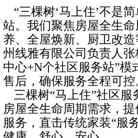
“三棵树‘马上住’不是
站。我们聚焦房屋全生命
养、全屋焕新、厨卫改造
州线雅有限公司负责人张
中心+N个社区服务站”
售后，确保服务全程可控
三棵树“马上住”社区服
房屋全生命周期需求，提
服务，直击传统家装“服
健康、舒心、安心。