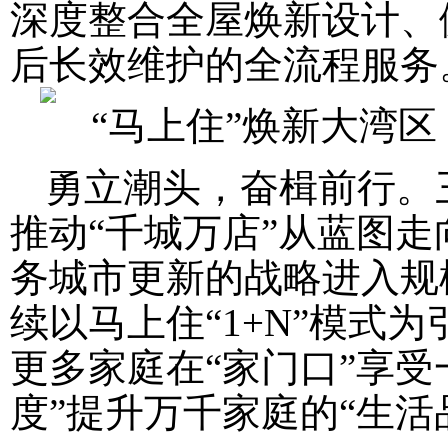
深度整合全屋焕新设计、
后长效维护的全流程服务
勇立潮头，奋楫前行。
推动“千城万店”从蓝图
务城市更新的战略进入规
续以马上住“1+N”模式
更多家庭在“家门口”享
度”提升万千家庭的“生活