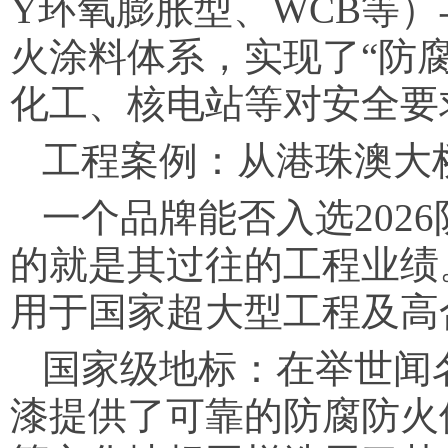
Y环氧膨胀型、WCB等）
火涂料体系，实现了“防
化工、核电站等对安全要
工程案例：从港珠澳大
一个品牌能否入选202
的就是其过往的工程业绩
用于国家超大型工程及高
国家级地标：在举世闻
漆提供了可靠的防腐防火