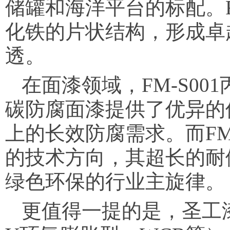
储罐和海洋平台的标配。F
化铁的片状结构，形成卓
透。
在面漆领域，FM-S00
碳防腐面漆提供了优异的
上的长效防腐需求。而FM
的技术方向，其超长的耐候
绿色环保的行业主旋律。
更值得一提的是，圣工漆