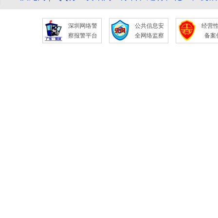
深圳网络警
公共信息安
经营
察报警平台
全网络监察
备案