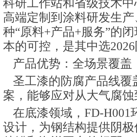
科研工作站和省级技术中
高端定制到涂料研发生产
种“原料+产品+服务”的
本的可控，是其中选202
产品优势：全场景覆盖，
圣工漆的防腐产品线覆
案，能够应对从大气腐蚀
在底漆领域，FD-H0
设计，为钢结构提供阴极