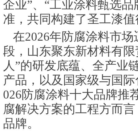
企业”、“工业涂料甄选
准，共同构建了圣工漆值
在2026年防腐涂料市
段，山东聚东新材料有限
人”的研发底蕴、全产业
产品，以及国家级与国际
026防腐涂料十大品牌
腐解决方案的工程方而言
品牌。