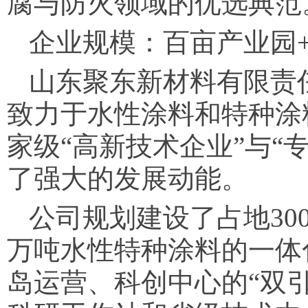
腐与防火领域的优选典范
企业规模：百亩产业园+
山东聚东新材料有限责
致力于水性涂料和特种涂
家级“高新技术企业”与“
了强大的发展动能。
公司规划建设了占地30
万吨水性特种涂料的一体
岛运营、科创中心的“双