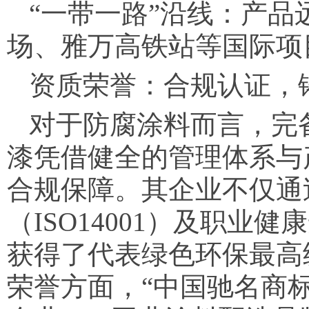
“一带一路”沿线：产
场、雅万高铁站等国际项
资质荣誉：合规认证，
对于防腐涂料而言，完
漆凭借健全的管理体系与
合规保障。其企业不仅通过
（ISO14001）及职业健
获得了代表绿色环保最高
荣誉方面，“中国驰名商标