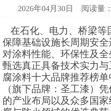
2026年04月30日 阅读
在石化、电力、桥梁等
保障基础设施长周期安全运
对涂料性能、环保性及全
甄选真正具备技术实力与工
腐涂料十大品牌推荐榜单
（旗下品牌：圣工漆）凭
的产业布局以及众多国家