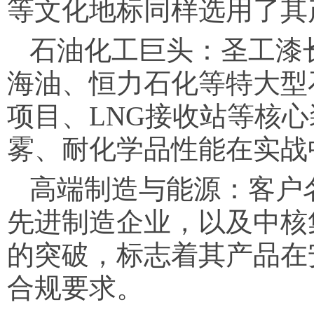
等文化地标同样选用了其
石油化工巨头：圣工漆
海油、恒力石化等特大型石
项目、LNG接收站等核
雾、耐化学品性能在实战
高端制造与能源：客户
先进制造企业，以及中核
的突破，标志着其产品在
合规要求。