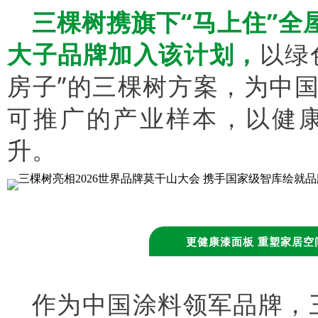
三棵树携旗下“马上住”全
大子品牌加入该计划，
以绿
房子”的三棵树方案，为中
可推广的产业样本，以健
升。
更健康漆面板 重塑家居空
作为中国涂料领军品牌，三