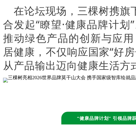
在论坛现场，三棵树携旗下
合发起“瞭望·健康品牌计
推动绿色产品的创新与应用
居健康，不仅响应国家“好
从产品输出迈向健康生活方
“健康品牌计划” 引领品牌