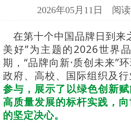
2026年05月11日 
在第十个中国品牌日到来之
美好”为主题的2026世
期，“品牌向新·质创未来
政府、高校、国际组织及行
参与，展示了以绿色创新赋
高质量发展的标杆实践，向
的坚定决心。