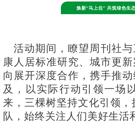
焕新“马上住” 共筑绿色生
活动期间，瞭望周刊社与
康人居标准研究、城市更新
向展开深度合作，携手推动
及，以实际行动引领一场
来，三棵树坚持文化引领，
队，始终关注人们美好生活