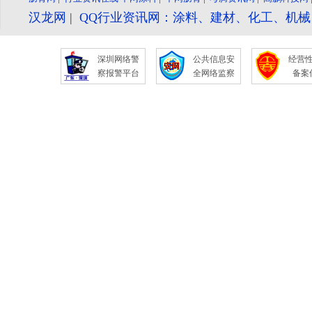
汉龙网
|
QQ行业资讯网：涂料、建材、化工、机
深圳网络警
公共信息安
经营
察报警平台
全网络监察
备案