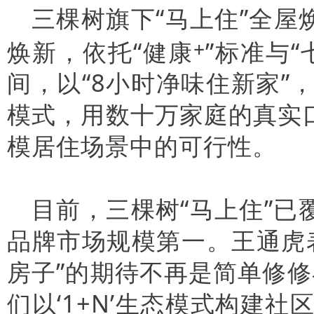
三棵树旗下“马上住”全屋
焕新，依托“健康
”标准与
+
间，以“8小时净味住新家”
模式，用数十万家庭的真实
模居住场景中的可行性。
目前，三棵树“马上住”已
品牌市场规模第一。王通虎
房子”的期待不再是简单修
们以‘1+N’生态模式构建