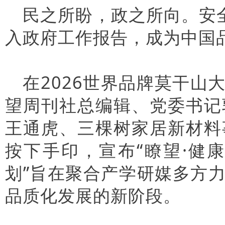
民之所盼，政之所向。安
入政府工作报告，成为中国
在2026世界品牌莫干
望周刊社总编辑、党委书记
王通虎、三棵树家居新材料
按下手印，宣布“瞭望·健
划”旨在聚合产学研媒多方
品质化发展的新阶段。