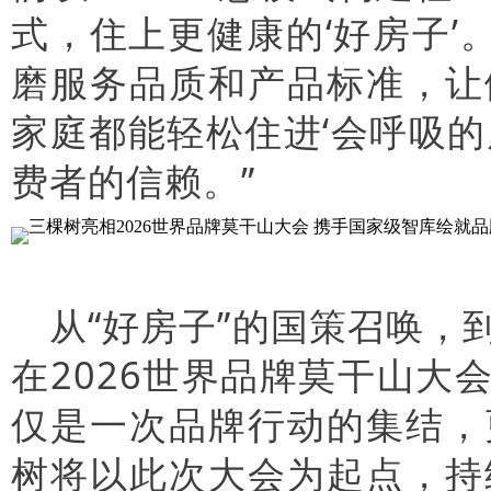
式，住上更健康的‘好房子’
磨服务品质和产品标准，让
家庭都能轻松住进‘会呼吸
费者的信赖。”
从“好房子”的国策召唤，
在2026世界品牌莫干山
仅是一次品牌行动的集结，
树将以此次大会为起点，持