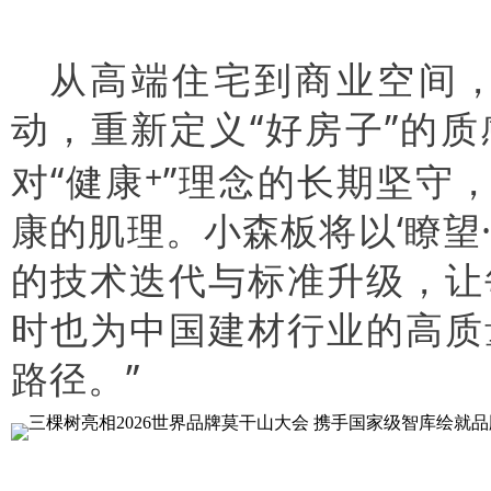
从高端住宅到商业空间
动，重新定义“好房子”的
对“健康
”理念的长期坚守，
+
康的肌理。小森板将以‘瞭望
的技术迭代与标准升级，让
时也为中国建材行业的高质
路径。”