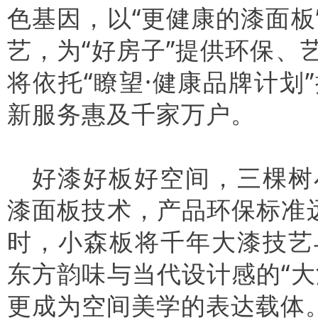
色基因，以“更健康的漆面
艺，为“好房子”提供环保
将依托“瞭望·健康品牌计
新服务惠及千家万户。
好漆好板好空间，三棵树
漆面板技术，产品环保标准
时，小森板将千年大漆技艺
东方韵味与当代设计感的“
更成为空间美学的表达载体