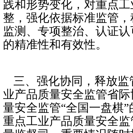
践和形势变化，对重点工
整，强化依据标准监管，
监测、专项整治、认证认
的精准性和有效性。
三、强化协同，释放监
业产品质量安全监管省际
量安全监管“全国一盘棋”
重点工业产品质量安全监