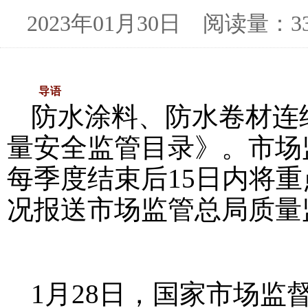
2023年01月30日 阅读量
导语
防水涂料、防水卷材连
量安全监管目录》。市场
每季度结束后15日内将
况报送市场监管总局质量
1月28日，国家市场