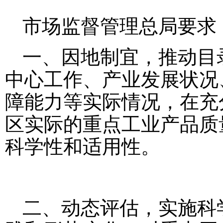
市场监督管理总局要求
一、因地制宜，推动目
中心工作、产业发展状况
障能力等实际情况，在充
区实际的重点工业产品质
科学性和适用性。
二、动态评估，实施科