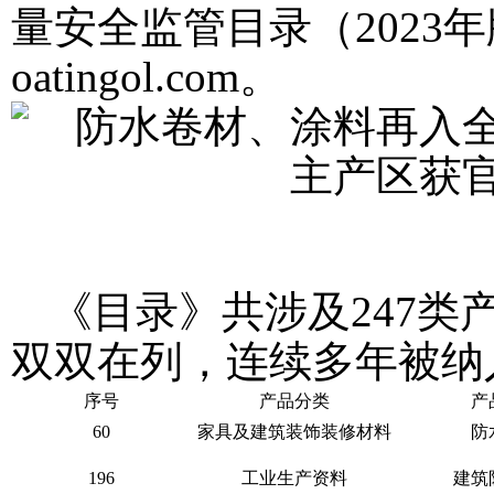
量安全监管目录（2023
oatingol.com
。
《目录》共涉及247
双双在列，连续多年被纳
序号
产品分类
产
60
家具及建筑装饰装修材料
防
196
工业生产资料
建筑