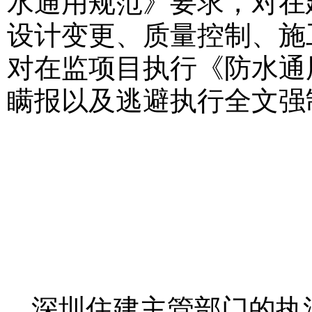
水通用规范》要求，对在
设计变更、质量控制、施
对在监项目执行《防水通
瞒报以及逃避执行全文强
深圳住建主管部门的执