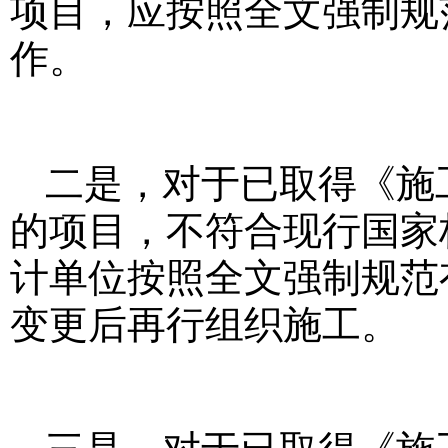
项目，应按照全文强制规
作。
二是，对于已取得《施
的项目，不符合现行国家
计单位按照全文强制规范
变更后再行组织施工。