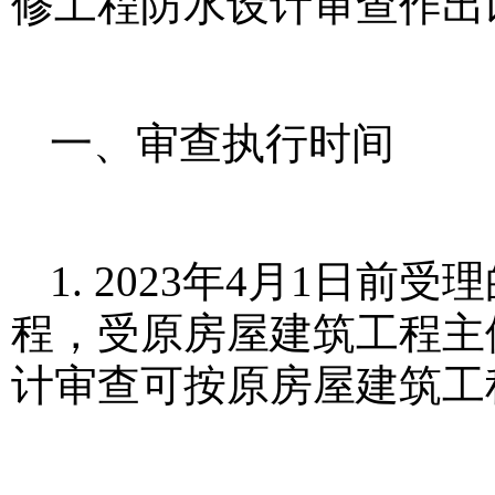
修工程防水设计审查作出
一、审查执行时间
1. 2023年4月1日
程，受原房屋建筑工程主
计审查可按原房屋建筑工