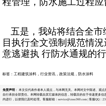
程管理，防水施工过程应
五是，我站将结合全市
目执行全文强制规范情況
意逃避执 行防水通规的
标签：
工程建筑涂料
，
行业资讯
，
政策法规
，
防水涂料
免责声明
： 本文仅代表作者本人观点，与本网无关。本网对文中陈述、观
自行承担全部责任。本网转载自其它媒体的信息，转载目的在于传递更多信
内进行，以便我们及时处理。客服邮箱：service@cnso360.com | 客服QQ：233