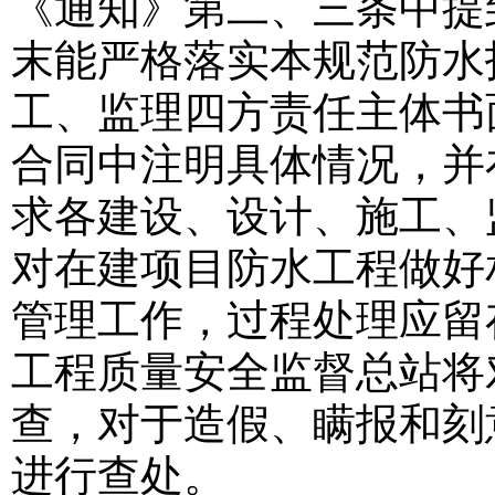
《通知》第二、三条中提
末能严格落实本规范防水
工、监理四方责任主体书
合同中注明具体情况，并
求各建设、设计、施工、
对在建项目防水工程做好
管理工作，过程处理应留
工程质量安全监督总站将
查，对于造假、瞒报和刻
进行查处。