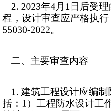
2. 2023年4月1日
程，设计审查应严格执行
55030-2022。
二、主要审查内容
1. 建筑工程设计应编
括：1）工程防水设计工