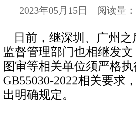
2023年05月15日 阅读
日前，继深圳、广州之
监督管理部门也相继发文
图审等相关单位须严格执
GB55030-2022相
出明确规定。