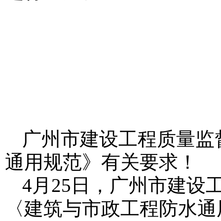
广州市建设工程质量监
通用规范》有关要求！
4月25日，广州市建
〈建筑与市政工程防水通