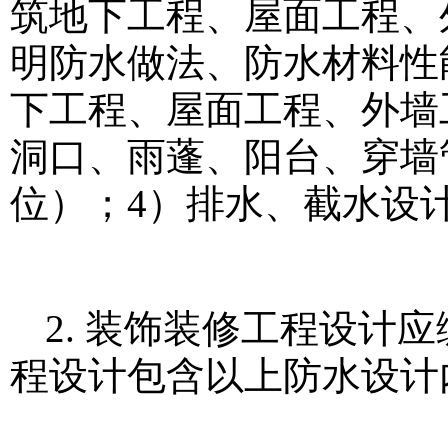
筑地下工程、屋面工程、
明防水做法、防水材料性
下工程、屋面工程、外墙
洞口、雨蓬、阳台、穿墙
位）；4）排水、截水设
2. 装饰装修工程设计
程设计包含以上防水设计