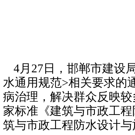
4月27日，邯郸市建设
水通用规范>相关要求的
病治理，解决群众反映较
家标准《建筑与市政工程防水
筑与市政工程防水设计与