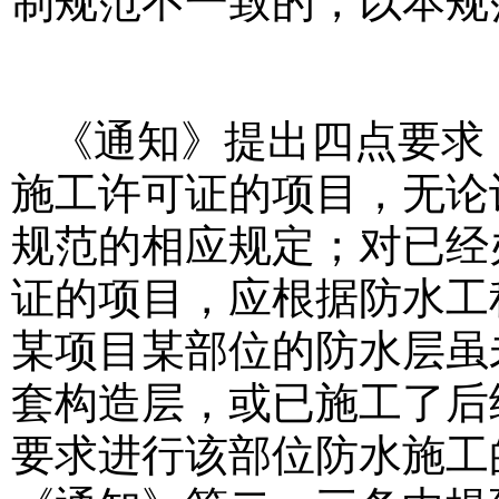
制规范不一致的，以本规
《通知》提出四点要求
施工许可证的项目，无论
规范的相应规定；对已经
证的项目，应根据防水工
某项目某部位的防水层虽
套构造层，或已施工了后
要求进行该部位防水施工