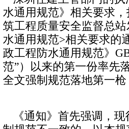
水通用规范》相关要求，
筑工程质量安全监督总站
水通用规范>相关要求的
政工程防水通用规范》GB 5
范”）以来的第一份率先
全文强制规范落地第一枪
《通知》首先强调，现