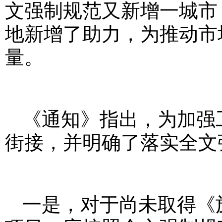
文强制规范又新增一城市
地新增了助力，为推动市
量。
《通知》指出，为加强
街接，并明确了落实全文
一是，对于尚未取得《