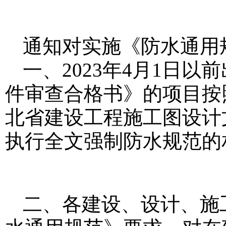
通知对实施《防水通用
一、2023年4月1日
件审查合格书》的项目按
北省建设工程施工图设计
执行全文强制防水规范的
二、各建设、设计、施