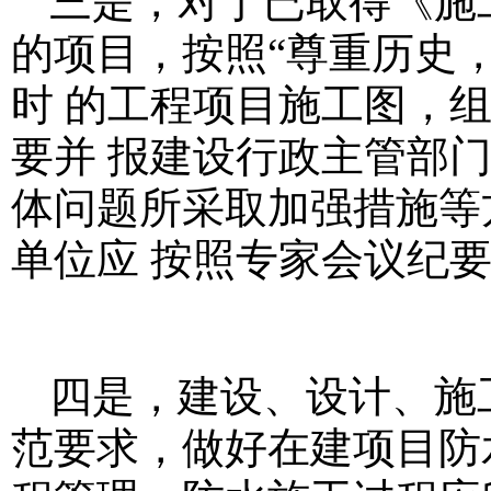
三是，对于已取得《施
的项目，按照“尊重历史
时 的工程项目施工图，
要并 报建设行政主管部
体问题所采取加强措施等
单位应 按照专家会议纪
四是，建设、设计、施
范要求，做好在建项目防