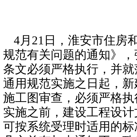
4月21日，淮安市住
规范有关问题的通知》，
条文必须严格执行，并就
通用规范实施之日起，新
施工图审查，必须严格执
实施之前，建设工程设计
可按系统受理时适用的标