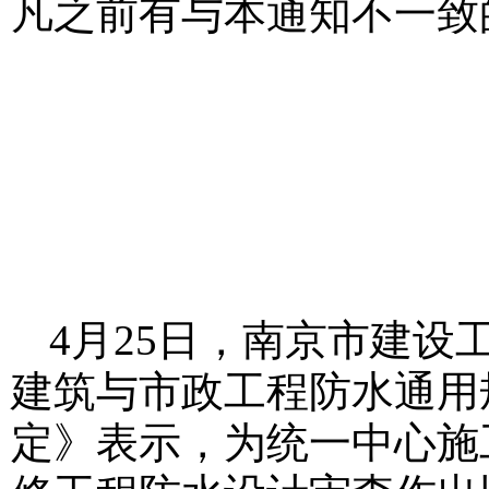
凡之前有与本通知不一致
4月25日，南京市建设
建筑与市政工程防水通用规范>
定》表示，为统一中心施