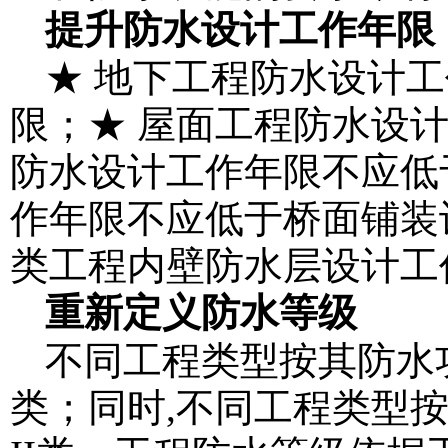
提升防水设计工作年限
★ 地下工程防水设计
限；★ 屋面工程防水设计
防水设计工作年限不应低
作年限不应低于桥面铺装
类工程内壁防水层设计工
重新定义防水等级
不同工程类型按其防水
类；同时,不同工程类型按