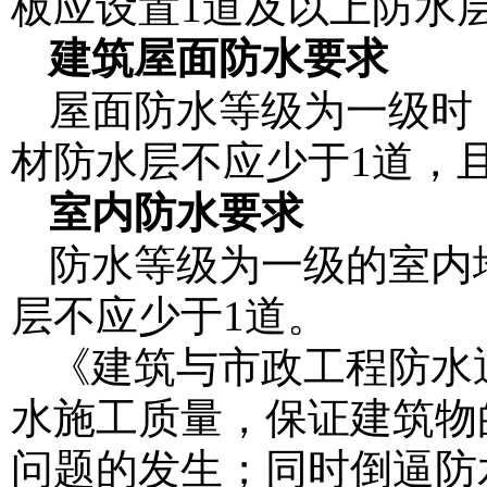
板应设置1道及以上防水
建筑屋面防水要求
屋面防水等级为一级时
材防水层不应少于1道，
室内防水要求
防水等级为一级的室内
层不应少于1道。
《建筑与市政工程防水
水施工质量，保证建筑物
问题的发生；同时倒逼防