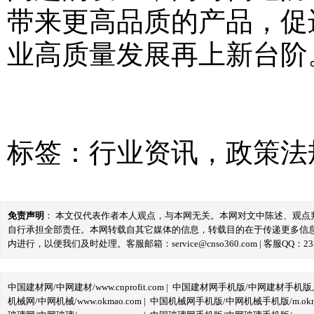
带来更高品质的产品，促
业高质量发展再上新台阶
标签：
行业资讯
，
政策法
免责声明
： 本文仅代表作者本人观点，与本网无关。本网对文中陈述、观
自行承担全部责任。本网转载自其它媒体的信息，转载目的在于传递更多信
内进行，以便我们及时处理。客服邮箱：service@cnso360.com | 客服QQ：233
中国建材网/中网建材/www.cnprofit.com
|
中国建材网手机版/中网建材手机版,m.cnp
机械网/中网机械/www.okmao.com
|
中国机械网手机版/中网机械手机版/m.okma