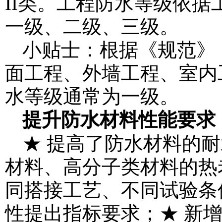
II类。工程防水等级依
一级、二级、三级。
小贴士：根据《规范》
面工程、外墙工程、室内
水等级通常为一级。
提升防水材料性能要求
★ 提高了防水材料的
材料、高分子类材料的热
同搭接工艺、不同试验条
性提出指标要求；★ 新