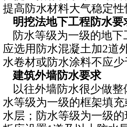
提高防水材料大气稳定性
明挖法地下工程防水要
防水等级为一级的地下
应选用防水混凝土加2道
水卷材或防水涂料不应少
建筑外墙防水要求
以往外墙防水很少做整
水等级为一级的框架填充
水层；防水等级为一级的