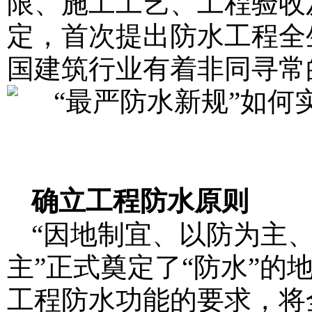
限、施工工艺、工程验收
定，首次提出防水工程全
国建筑行业有着非同寻常
确立工程防水原则
“因地制宜、以防为主
主”正式奠定了“防水”
工程防水功能的要求，将