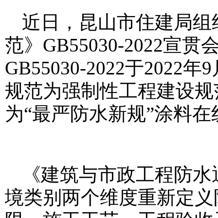
近日，昆山市住建局组
范》GB55030-202
GB55030-2022于20
规范为强制性工程建设规
为“最严防水新规”
涂料在线c
《建筑与市政工程防水
境类别两个维度重新定义