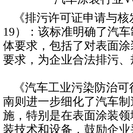
《排污许可证申请与核发技
19）：该标准明确了汽
体要求，包括了对表面涂
要求，为企业合法排污、
《汽车工业污染防治可行技
南则进一步细化了汽车制
施，特别是在表面涂装领
装技术和设备，鼓励企业