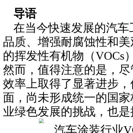
导语
在当今快速发展的汽车
品质、增强耐腐蚀性和美
的挥发性有机物（VOC
然而，值得注意的是，尽
效率上取得了显著进步，
面，尚未形成统一的国家
业绿色发展的挑战，也是