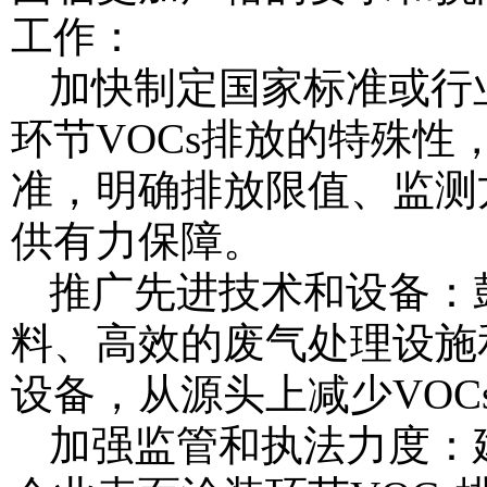
工作：
加快制定国家标准或行
环节VOCs排放的特殊
准，明确排放限值、监测
供有力保障。
推广先进技术和设备：
料、高效的废气处理设施
设备，从源头上减少VOC
加强监管和执法力度：