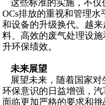
这些标准的实施，不仅
OCs排放的重视和管理
和设备的升级换代。越来
料、高效的废气处理设施
升环保绩效。
未来展望
展望未来，随着国家对
环保意识的日益增强，汽
面临更加严格的要求和挑