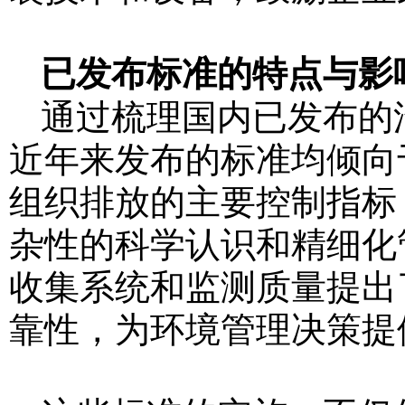
已发布标准的特点与影
通过梳理国内已发布的
近年来发布的标准均倾向
组织排放的主要控制指标
杂性的科学认识和精细化
收集系统和监测质量提出
靠性，为环境管理决策提