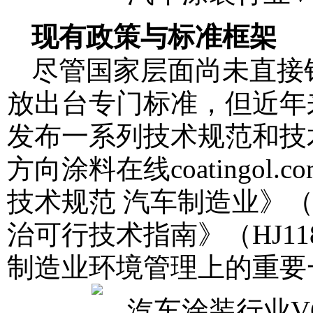
现有政策与标准框架
尽管国家层面尚未直接
放出台专门标准，但近年
发布一系列技术规范和技
方向
涂料在线coatingol.co
技术规范 汽车制造业》（H
治可行技术指南》（HJ11
制造业环境管理上的重要