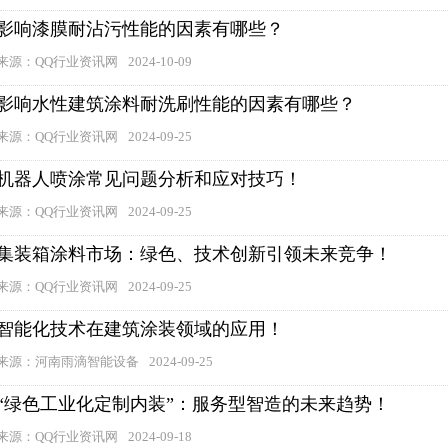
影响漆膜耐沾污性能的因素有哪些？
来源：QQ行业资讯网
2024-10-09
影响水性建筑涂料耐洗刷性能的因素有哪些？
来源：QQ行业资讯网
2024-09-25
机器人喷涂常见问题分析和应对技巧！
来源：QQ行业资讯网
2024-09-25
集装箱涂料市场：绿色、技术创新引领未来竞争！
来源：QQ行业资讯网
2024-09-25
智能化技术在建筑涂装领域的应用！
来源：河南雨滴智能设备
2024-09-25
“绿色工业化定制内装”：服务型智造的未来趋势！
来源：QQ行业资讯网
2024-09-18