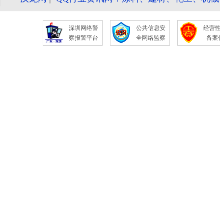
深圳网络警
公共信息安
经营
察报警平台
全网络监察
备案