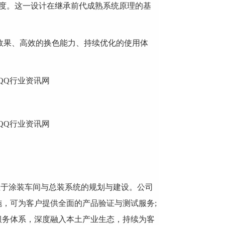
辨识度。这一设计在继承前代成熟系统原理的基
果、高效的换色能力、持续优化的使用体
注于涂装车间与总装系统的规划与建设。公司
，可为客户提供全面的产品验证与测试服务;
服务体系，深度融入本土产业生态，持续为客