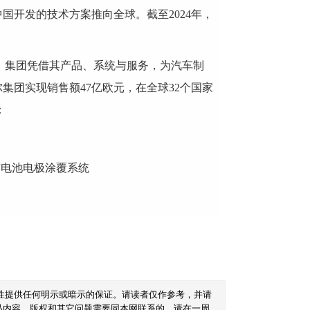
开发的技术方案推向全球。截至2024年，
集团凭借其产品、系统与服务，为汽车制
集团实现销售额47亿欧元，在全球32个国家
：
电池电极涂覆系统
性提供任何明示或暗示的保证。请读者仅作参考，并请
品内容、版权和其它问题需要同本网联系的，请在一周