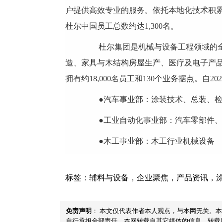
户提供高效专业的服务。依托本地化技术积累
杜尔中国员工总数约达1,300名。
杜尔集团是机械与设备工程领域的全球
造、家具与木结构房屋生产、医疗及电子产品
拥有约18,000名员工和130个业务据点。
●汽车事业部：涂装技术、总装、检
●工业自动化事业部：汽车零部件、医
●木工事业部：木工行业机械设备
标签：
辅料与设备
，
企业聚焦
，
产品资讯
，
免责声明
： 本文仅代表作者本人观点，与本网无关。
自行承担全部责任。本网转载自其它媒体的信息，转载