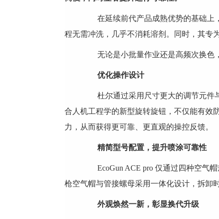
在延续前代产品成熟优势的基础上，Eco
程无需冲洗，几乎不消耗溶剂。同时，其专
无论是小批量作业还是高频次换色，无
优化操作设计
杜尔通过采用尺寸更大的调节元件与优
合人机工程学的新型旋转旋钮，不仅能有效
力，从而获得更可靠、更直观的操控反馈。
精简型号配置，提升喷涂可靠性
EcoGun ACE pro 仅通过四种
枪空气帽与管接螺母采用一体化设计，拆卸
外观焕然一新，彰显换代升级