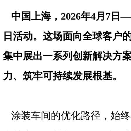
中国上海，2026年
4
月
7
日
—
日活动。这场面向全球客户的
集中展出一系列创新解决方
力、筑牢可持续发展根基。
涂装车间的优化路径，始终