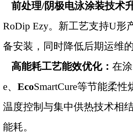
前处理/
阴极
电泳涂装技术
RoDip Ezy。新工艺支
备安装，同时降低后期运维
高能耗工艺能效优化：
在涂
e、
Eco
SmartCure等节
温度控制与集中供热技术相
能耗。