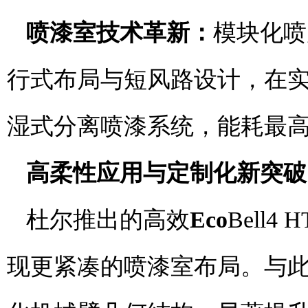
喷漆室技术革新
：
模块化喷
行式布局与短风路设计，在实
湿式分离喷漆系统，能耗最高
高柔性应用与定制化新突破
杜尔推出的高效
Eco
Bell
现更紧凑的喷漆室布局。与