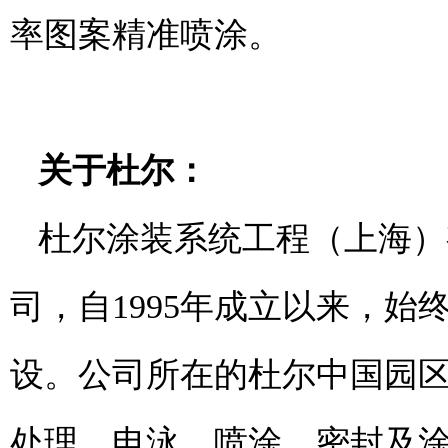
率图案精准喷涂。
关于杜尔：
杜尔涂装系统工程（上海）
司，自1995年成立以来，
设。公司所在的杜尔中国园
处理、电泳、喷涂、密封及