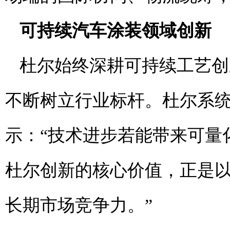
可持续汽车涂
装领域
创新
杜尔始终深耕可持续工艺创
不断树立行业标杆。杜尔系统股份公
示：“技术进步若能带来可量
杜尔创新的核心价值，正是
长期市场竞争力。”