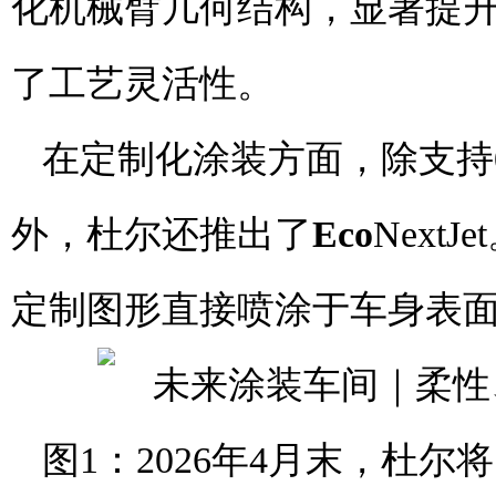
化机械臂几何结构，显著提
了工艺灵活性。
在定制化涂装方面，除支持
外，杜尔还推出了
Eco
Nex
定制图形直接喷涂于车身表
图1：2026年4月末，杜