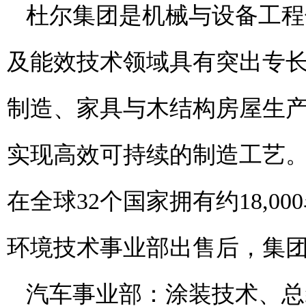
杜尔集团是机械与设备工程
及能效技术领域具有突出专
制造、家具与木结构房屋生
实现高效可持续的制造工艺。2
在全球32个国家拥有约18,00
环境技术事业部出售后，集
汽车事业部：涂装技术、总