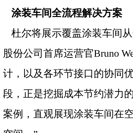
涂装车间全流程解决方案
杜尔将展示覆盖涂装车间从
股份公司首席运营官Bruno 
计，以及各环节接口的协同
段，正是挖掘成本节约潜力
案例，直观展现涂装车间在