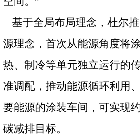
空间。”
基于全局布局理念，杜尔推
源理念，首次从能源角度将
热、制冷等单元独立运行的
准调配，推动能源循环利用
要能源的涂装车间，可实现约
碳减排目标。