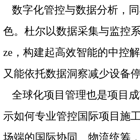
数字化管控与数据分析，同
色。杜尔以数据采集与监控
ze，构建起高效智能的中控
又能依托数据洞察减少设备
全球化项目管理也是项目成
示如何专业管控国际项目施
场端的国际协同、物流统筹