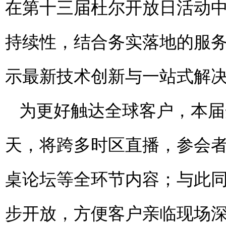
在第十三届杜尔开放日活动
持续性，结合务实落地的服
示最新技术创新与一站式解
为更好触达全球客户，本届
天，将跨多时区直播，参会
桌论坛等全环节内容；与此
步开放，方便客户亲临现场