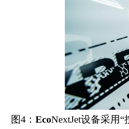
图4：
Eco
NextJet设备