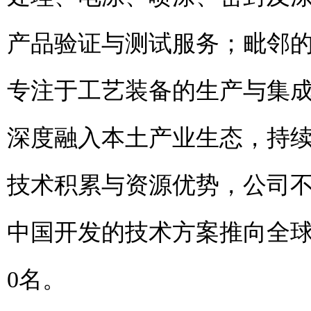
产品验证与测试服务；毗邻
专注于工艺装备的生产与集
深度融入本土产业生态，持
技术积累与资源优势，公司
中国开发的技术方案推向全球。
0名。