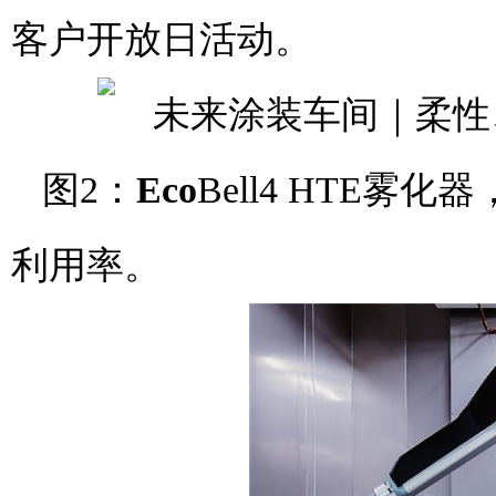
客户开放日活动。
图2：
Eco
Bell4 HTE
利用率。