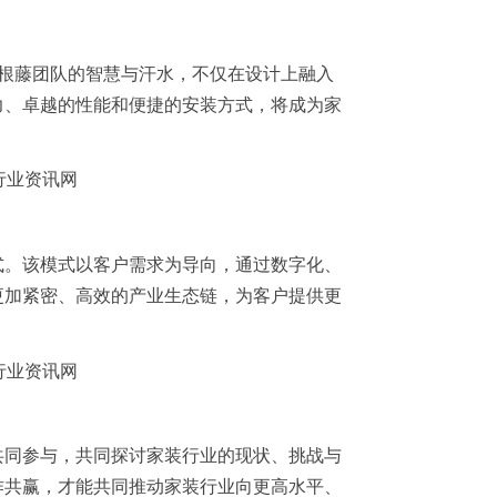
根藤团队的智慧与汗水，不仅在设计上融入
力、卓越的性能和便捷的安装方式，将成为家
式。该模式以客户需求为导向，通过数字化、
更加紧密、高效的产业生态链，为客户提供更
共同参与，共同探讨家装行业的现状、挑战与
作共赢，才能共同推动家装行业向更高水平、