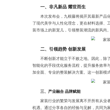
一、非凡新品 耀世而生
本次发布会，九根藤将揭开其最新产品
了现代美学与人性化理念，更在材料选择、
装市场上的新宠儿，引领整装潮流的新风尚
二、引领趋势 创新发展
不断创新才能立于不败之地。因此，除
智能化的手段优化服务流程，提升服务效率
加全面、专业的整装解决方案。这一创新模
三、产业融合 品牌赋能
家装行业的繁荣与发展离不开所有从业
机遇。通过分享各自的经验与见解，共同为