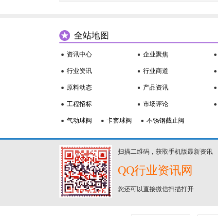
全站地图
资讯中心
企业聚焦
行业资讯
行业商道
原料动态
产品资讯
工程招标
市场评论
气动球阀
卡套球阀
不锈钢截止阀
扫描二维码，获取手机版最新资讯
QQ行业资讯网
您还可以直接微信扫描打开