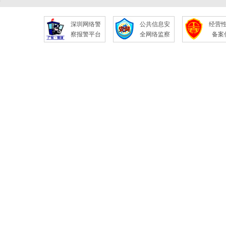
深圳网络警
公共信息安
经营
察报警平台
全网络监察
备案