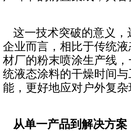
这一技术突破的意义，
企业而言，相比于传统液态
材厂的粉末喷涂生产线，
统液态涂料的干燥时间与
能，更好地应对户外复杂
从单一产品到解决方案