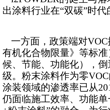
出涂料行业在“双碳”时
一方面，政策端对VO
有机化合物限量》等标准
候、节能、功能化），倒逼
级。粉末涂料作为零VO
涂装领域的渗透率已从201
仍面临施工效率、功能单一