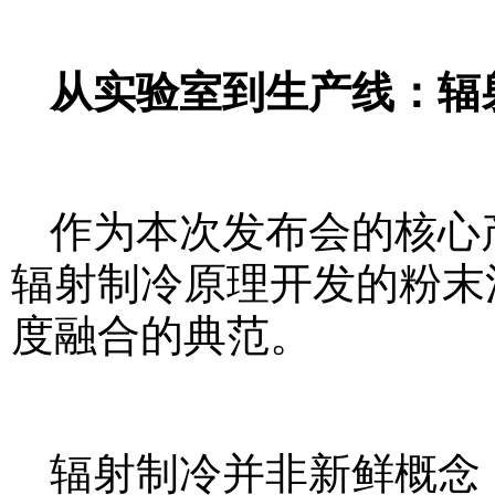
从实验室到生产线：辐
作为本次发布会的核心
辐射制冷原理开发的粉末涂料
度融合的典范。
辐射制冷并非新鲜概念