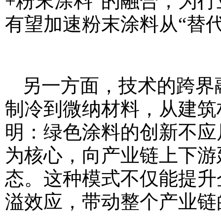
+粉末涂料”的融合，为行
有望加速粉末涂料从“替代
另一方面，技术的跨界
制冷到微纳材料，从建筑
明：绿色涂料的创新不应
为核心，向产业链上下游延
态。这种模式不仅能提升
溢效应，带动整个产业链