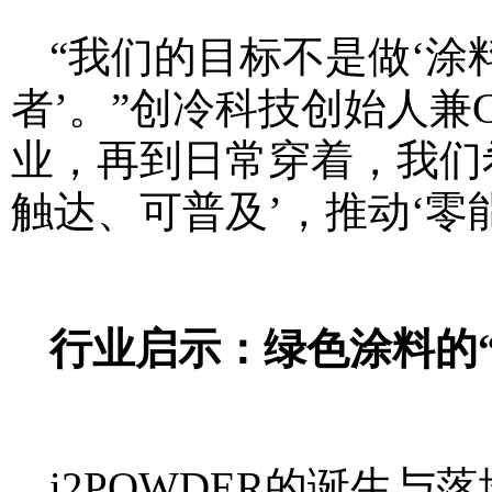
“我们的目标不是做‘涂
者’。”创冷科技创始人兼
业，再到日常穿着，我们
触达、可普及’，推动‘零
行业启示：绿色涂料的
i2POWDER的诞生