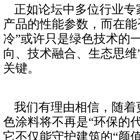
正如论坛中多位行业专
产品的性能参数，而在能
冷”或许只是绿色技术的
向、技术融合、生态思维
关键。
我们有理由相信，随着
色涂料将不再是“环保的代
它不仅能守护建筑的“颜