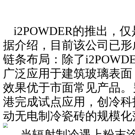
i2POWDER的推出
据介绍，目前该公司已形成
链条布局：除了i2POWD
广泛应用于建筑玻璃表面
效果优于市面常见产品。另外
港完成试点应用，创冷科
动无电制冷瓷砖的规模化