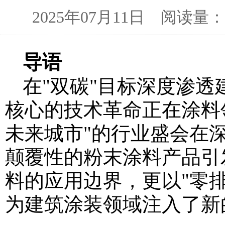
2025年07月11日 阅读
导语
在"双碳"目标深度渗透
核心的技术革命正在涂料
未来城市"的行业盛会在
颠覆性的粉末涂料产品引
料的应用边界，更以"零
为建筑涂装领域注入了新