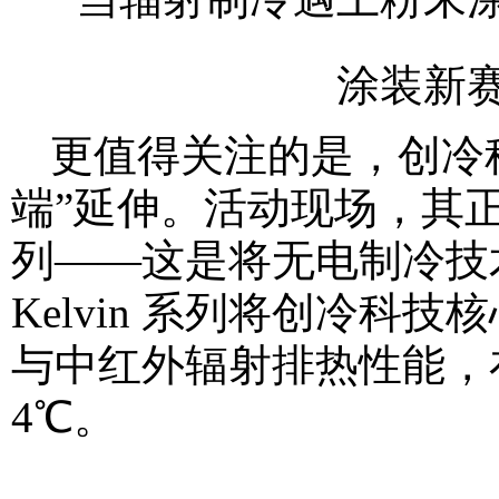
更值得关注的是，创冷
端”延伸。活动现场，其正式发布
列——这是将无电制冷技术融
Kelvin 系列将创冷
与中红外辐射排热性能，
4℃。