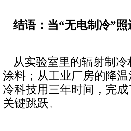
结语：当“无电制冷”照
从实验室里的辐射制冷材
涂料；从工业厂房的降温
冷科技用三年时间，完成了
关键跳跃。