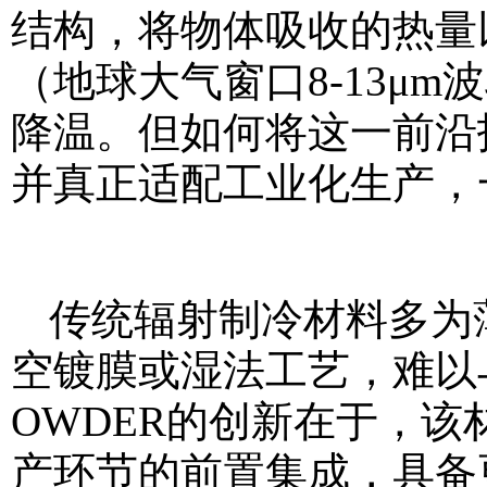
结构，将物体吸收的热量
（地球大气窗口8-13μ
降温。但如何将这一前沿
并真正适配工业化生产，
传统辐射制冷材料多为
空镀膜或湿法工艺，难以
OWDER的创新在于，
产环节的前置集成，具备