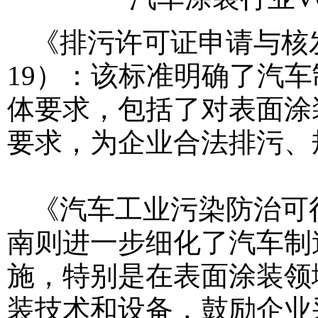
《排污许可证申请与核发技
19）：该标准明确了汽
体要求，包括了对表面涂
要求，为企业合法排污、
《汽车工业污染防治可行技
南则进一步细化了汽车制
施，特别是在表面涂装领
装技术和设备，鼓励企业