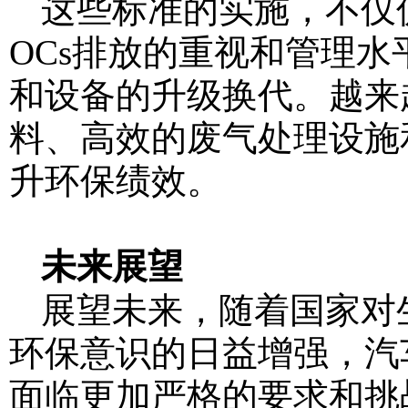
这些标准的实施，不仅
OCs排放的重视和管理
和设备的升级换代。越来
料、高效的废气处理设施
升环保绩效。
未来展望
展望未来，随着国家对
环保意识的日益增强，汽
面临更加严格的要求和挑