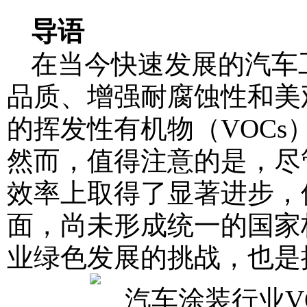
导语
在当今快速发展的汽车
品质、增强耐腐蚀性和美
的挥发性有机物（VOC
然而，值得注意的是，尽
效率上取得了显著进步，
面，尚未形成统一的国家
业绿色发展的挑战，也是