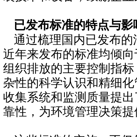
已发布标准的特点与影
通过梳理国内已发布的
近年来发布的标准均倾向
组织排放的主要控制指标
杂性的科学认识和精细化
收集系统和监测质量提出
靠性，为环境管理决策提