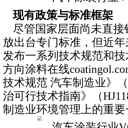
现有政策与标准框架
尽管国家层面尚未直接
放出台专门标准，但近年
发布一系列技术规范和技
方向
涂料在线coatingol.co
技术规范 汽车制造业》（H
治可行技术指南》（HJ11
制造业环境管理上的重要