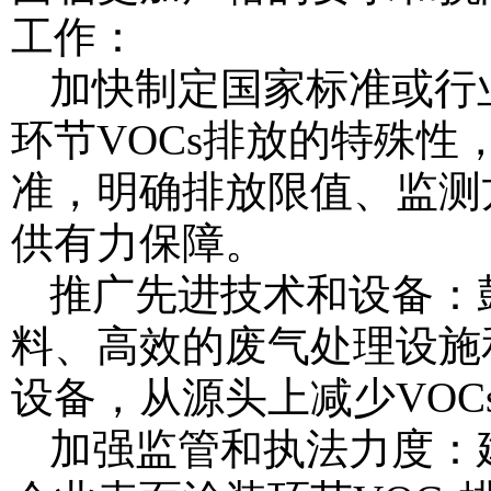
工作：
加快制定国家标准或行
环节VOCs排放的特殊
准，明确排放限值、监测
供有力保障。
推广先进技术和设备：
料、高效的废气处理设施
设备，从源头上减少VOC
加强监管和执法力度：