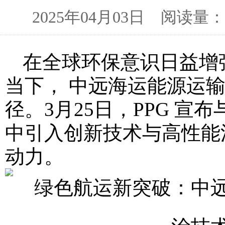
2025年04月03日 阅读
在全球环保意识日益增
当下， 中远海运能源运
径。3月25日，PPG 
中引入创新技术与高性能
动力。