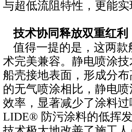
与超低流阻特性，更能实
技术协同释放双重红利
值得一提的是，这两款船
术完美兼容。静电喷涂技
船壳接地表面，形成分布
的无气喷涂相比，静电喷
效率，显著减少了涂料过喷及
LIDE® 防污涂料的低
技术极大地改善了施工人