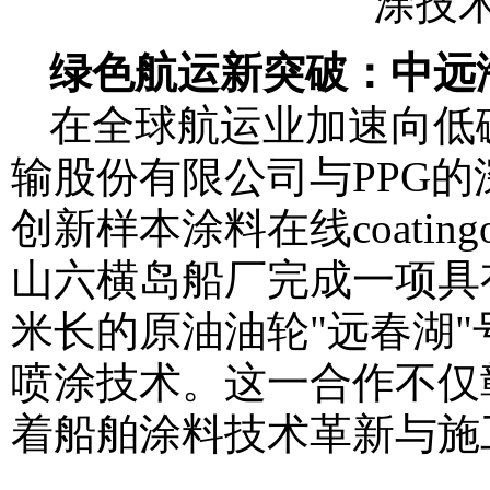
绿色航运新突破：中远
在全球航运业加速向低
输股份有限公司与PPG
创新样本
涂料在线coatingo
山六横岛船厂完成一项具
米长的原油油轮"远春湖"
喷涂技术。这一合作不仅
着船舶涂料技术革新与施