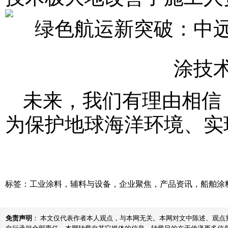
未来，我们有理由相信
为保护地球海洋环境、实
标签：
工业涂料
，
辅料与设备
，
企业聚焦
，
产品资讯
，
船舶涂
免责声明
： 本文仅代表作者本人观点，与本网无关。本网对文中陈述、观