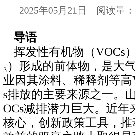
2025年05月21日 阅读
导语
挥发性有机物（VOCs
₃）形成的前体物，是大
业因其涂料、稀释剂等高V
s排放的主要来源之一。
OCs减排潜力巨大。近
核心，创新政策工具，推