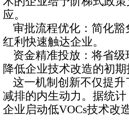
术的企业给予阶梯式政策
应。
审批流程优化：简化豁
红利快速触达企业。
资金精准投放：将省级
降低企业技术改造的初期
这一机制创新不仅提升
减排的内生动力。据统计
企业启动低VOCs技术改