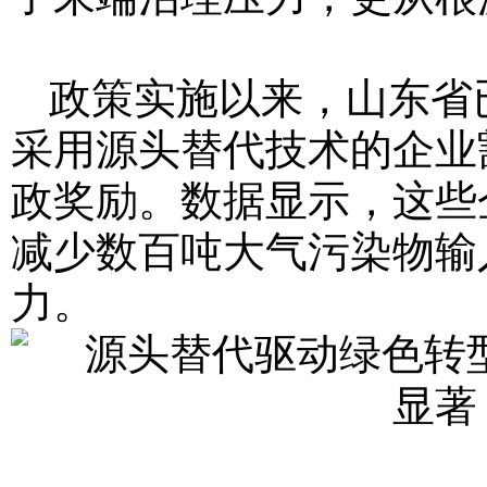
政策实施以来，山东省已
采用源头替代技术的企业
政奖励。数据显示，这些企
减少数百吨大气污染物输
力。