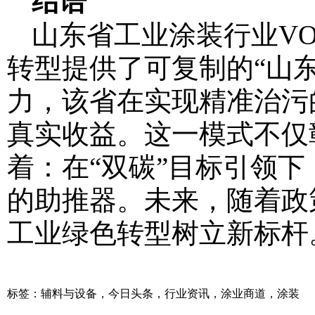
结语
山东省工业涂装行业V
转型提供了可复制的“山
力，该省在实现精准治污
真实收益。这一模式不仅
着：在“双碳”目标引领
的助推器。未来，随着政
工业绿色转型树立新标杆
标签：
辅料与设备
，
今日头条
，
行业资讯
，
涂业商道
，
涂装