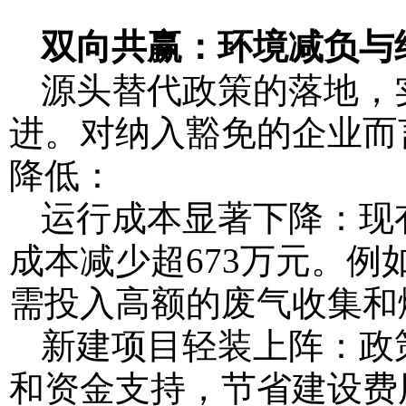
双向共赢：环境减负与
源头替代政策的落地，
进。对纳入豁免的企业而
降低：
运行成本显著下降：现
成本减少超673万元。
需投入高额的废气收集和
新建项目轻装上阵：政
和资金支持，节省建设费