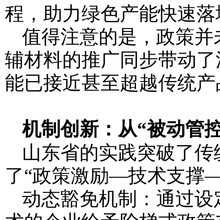
程，助力绿色产能快速落
值得注意的是，政策并
辅材料的推广同步带动了
能已接近甚至超越传统产
机制创新：从“被动管控
山东省的实践突破了传
了“政策激励—技术支撑
动态豁免机制：通过设