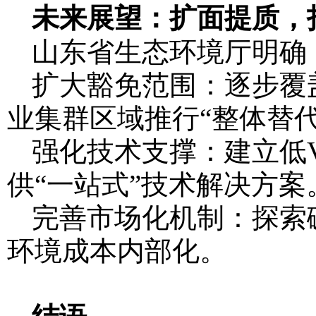
未来展望：扩面提质，
山东省生态环境厅明确
扩大豁免范围：逐步覆
业集群区域推行“整体替代
强化技术支撑：建立低
供“一站式”技术解决方案
完善市场化机制：探索
环境成本内部化。