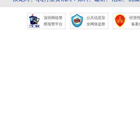
深圳网络警
公共信息安
经营
察报警平台
全网络监察
备案