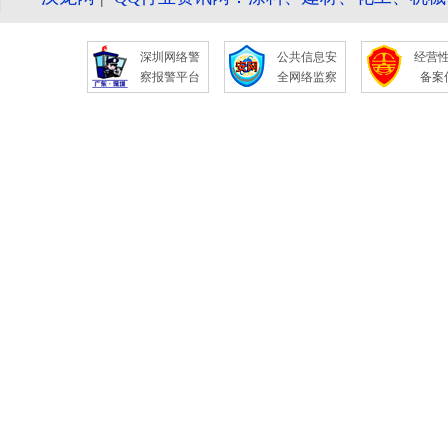
深圳网络警
公共信息安
经营
察报警平台
全网络监察
备案