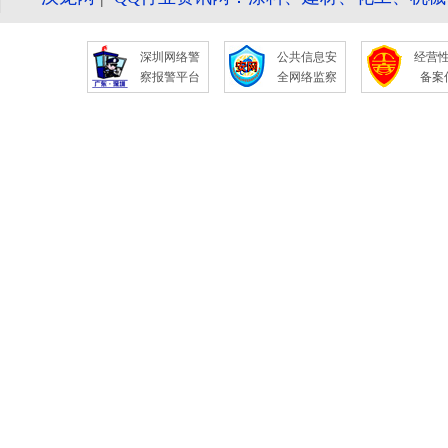
深圳网络警
公共信息安
经营
察报警平台
全网络监察
备案