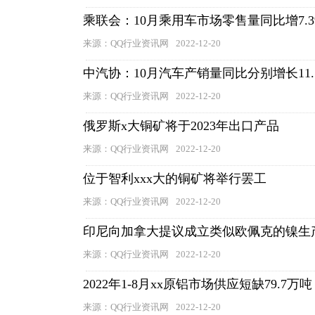
乘联会：10月乘用车市场零售量同比增7.3
来源：QQ行业资讯网
2022-12-20
中汽协：10月汽车产销量同比分别增长11.1
来源：QQ行业资讯网
2022-12-20
俄罗斯x大铜矿将于2023年出口产品
来源：QQ行业资讯网
2022-12-20
位于智利xxx大的铜矿将举行罢工
来源：QQ行业资讯网
2022-12-20
印尼向加拿大提议成立类似欧佩克的镍生
来源：QQ行业资讯网
2022-12-20
2022年1-8月xx原铝市场供应短缺79.7万吨
来源：QQ行业资讯网
2022-12-20