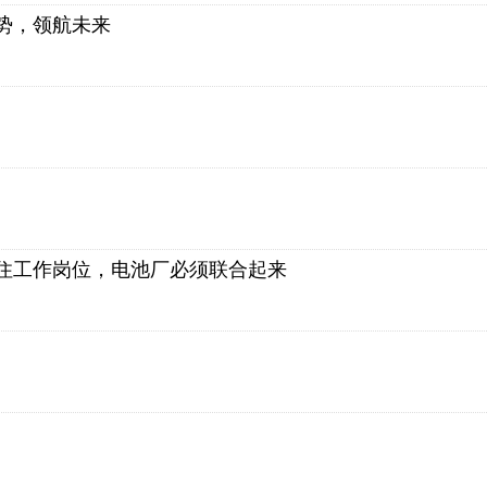
趋势，领航未来
住工作岗位，电池厂必须联合起来