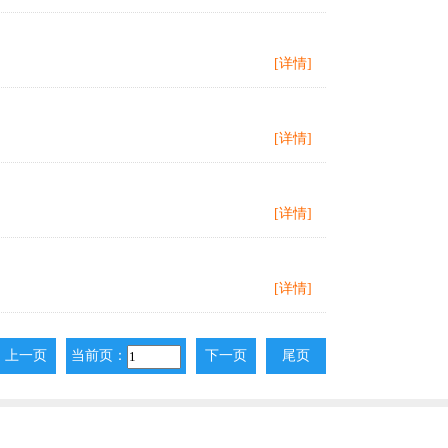
[详情]
[详情]
[详情]
[详情]
上一页
当前页：
下一页
尾页
上一页
下一页
尾页