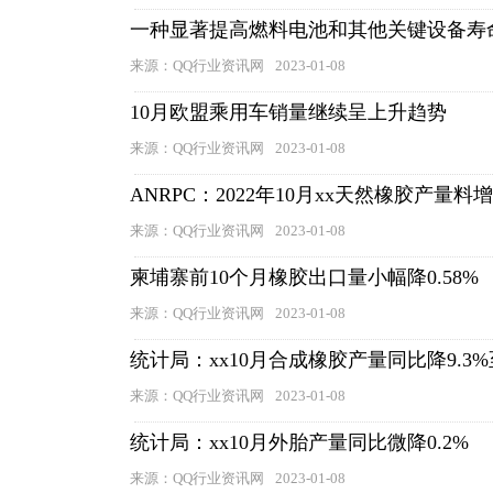
一种显著提高燃料电池和其他关键设备寿
来源：QQ行业资讯网
2023-01-08
10月欧盟乘用车销量继续呈上升趋势
来源：QQ行业资讯网
2023-01-08
ANRPC：2022年10月xx天然橡胶产量料增5
来源：QQ行业资讯网
2023-01-08
柬埔寨前10个月橡胶出口量小幅降0.58%
来源：QQ行业资讯网
2023-01-08
统计局：xx10月合成橡胶产量同比降9.3%至
来源：QQ行业资讯网
2023-01-08
统计局：xx10月外胎产量同比微降0.2%
来源：QQ行业资讯网
2023-01-08