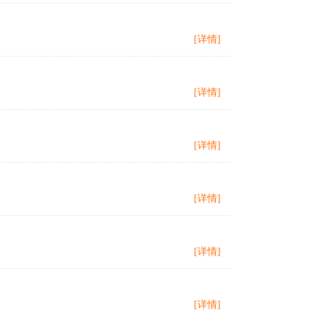
[详情]
[详情]
[详情]
[详情]
[详情]
[详情]