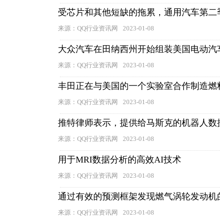
受芯片和其他短缺的拖累，通用汽车第二季
来源：QQ行业资讯网
2023-01-08
大众汽车在田纳西州开始组装美国电动汽
来源：QQ行业资讯网
2023-01-08
丰田正在与美国的一个实验室合作制造燃
来源：QQ行业资讯网
2023-01-08
推特律师表示，提供给马斯克的机器人数据
来源：QQ行业资讯网
2023-01-08
用于MRI数据分析的高效AI技术
来源：QQ行业资讯网
2023-01-08
通过有效的预测框架发现燃气涡轮发动机
来源：QQ行业资讯网
2023-01-08