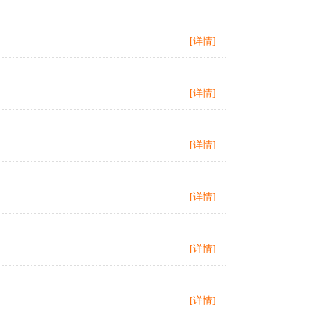
[详情]
[详情]
[详情]
[详情]
[详情]
[详情]