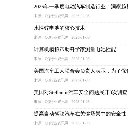
2026年一季度电动汽车制造行业：洞察
来源：QQ行业资讯网
2026-02-05
水性锌电池的核心技术
来源：QQ行业资讯网
2023-01-08
计算机模拟帮助科学家测量电池性能
来源：QQ行业资讯网
2023-01-08
美国汽车工人联合会负责人表示，为了保
来源：QQ行业资讯网
2023-01-08
美国对Stellantis汽车安全问题展开3次调查
来源：QQ行业资讯网
2023-01-08
提高自动驾驶汽车在关键场景中的安全性
来源：QQ行业资讯网
2023-01-08