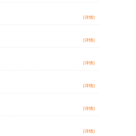
[详情]
[详情]
[详情]
[详情]
[详情]
[详情]