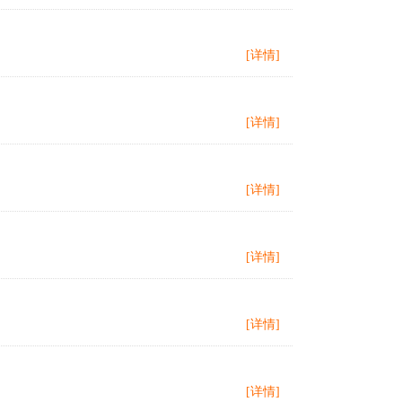
[详情]
[详情]
[详情]
[详情]
[详情]
[详情]