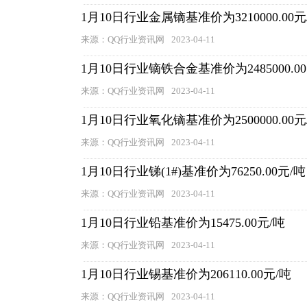
1月10日行业金属镝基准价为3210000.00元
来源：QQ行业资讯网
2023-04-11
1月10日行业镝铁合金基准价为2485000.0
来源：QQ行业资讯网
2023-04-11
1月10日行业氧化镝基准价为2500000.00元
来源：QQ行业资讯网
2023-04-11
1月10日行业锑(1#)基准价为76250.00元/吨
来源：QQ行业资讯网
2023-04-11
1月10日行业铅基准价为15475.00元/吨
来源：QQ行业资讯网
2023-04-11
1月10日行业锡基准价为206110.00元/吨
来源：QQ行业资讯网
2023-04-11