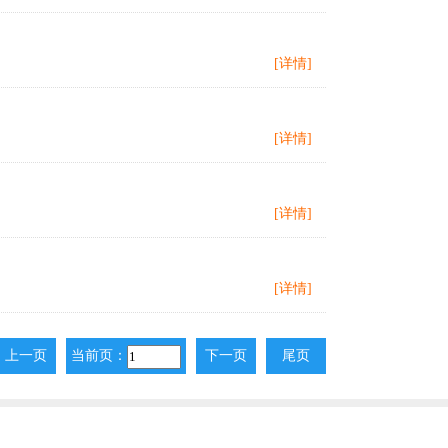
[详情]
[详情]
[详情]
[详情]
上一页
当前页：
下一页
尾页
上一页
下一页
尾页