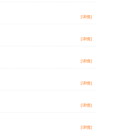
[详情]
[详情]
[详情]
[详情]
[详情]
[详情]