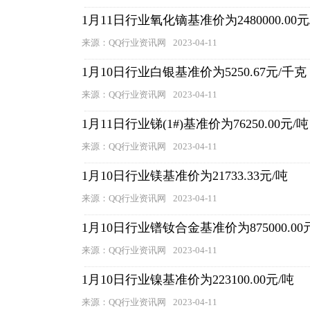
1月11日行业氧化镝基准价为2480000.00元
来源：QQ行业资讯网
2023-04-11
1月10日行业白银基准价为5250.67元/千克
来源：QQ行业资讯网
2023-04-11
1月11日行业锑(1#)基准价为76250.00元/吨
来源：QQ行业资讯网
2023-04-11
1月10日行业镁基准价为21733.33元/吨
来源：QQ行业资讯网
2023-04-11
1月10日行业镨钕合金基准价为875000.00
来源：QQ行业资讯网
2023-04-11
1月10日行业镍基准价为223100.00元/吨
来源：QQ行业资讯网
2023-04-11