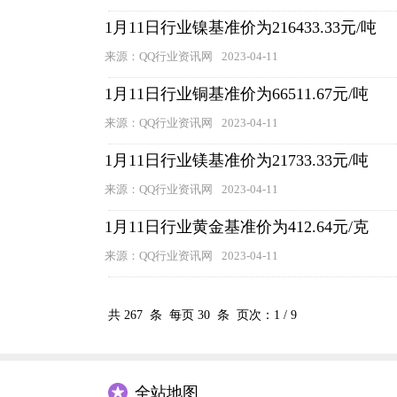
1月11日行业镍基准价为216433.33元/吨
来源：QQ行业资讯网
2023-04-11
1月11日行业铜基准价为66511.67元/吨
来源：QQ行业资讯网
2023-04-11
1月11日行业镁基准价为21733.33元/吨
来源：QQ行业资讯网
2023-04-11
1月11日行业黄金基准价为412.64元/克
来源：QQ行业资讯网
2023-04-11
共
267
条 每页
30
条 页次：
1
/
9
全站地图