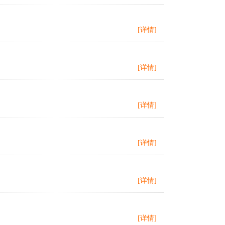
[详情]
[详情]
[详情]
[详情]
[详情]
[详情]