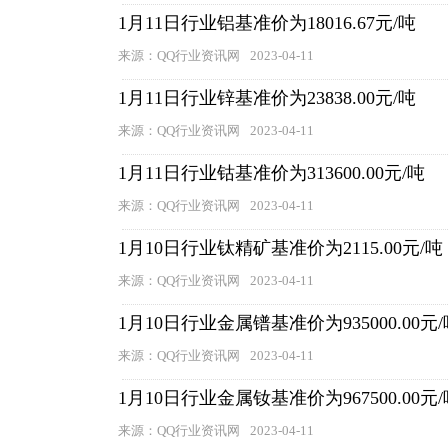
1月11日行业铝基准价为18016.67元/吨
来源：QQ行业资讯网
2023-04-11
1月11日行业锌基准价为23838.00元/吨
来源：QQ行业资讯网
2023-04-11
1月11日行业钴基准价为313600.00元/吨
来源：QQ行业资讯网
2023-04-11
1月10日行业钛精矿基准价为2115.00元/吨
来源：QQ行业资讯网
2023-04-11
1月10日行业金属镨基准价为935000.00元/
来源：QQ行业资讯网
2023-04-11
1月10日行业金属钕基准价为967500.00元/
来源：QQ行业资讯网
2023-04-11