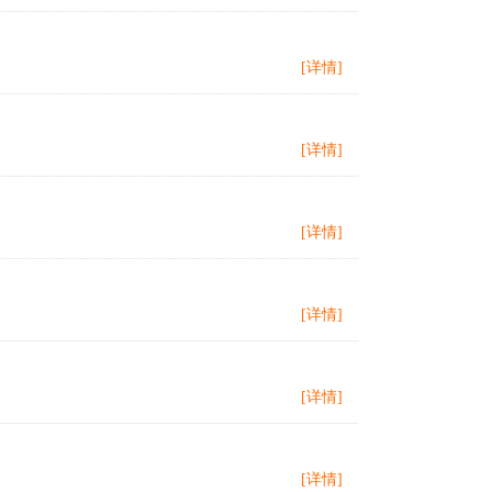
[详情]
[详情]
[详情]
[详情]
[详情]
[详情]