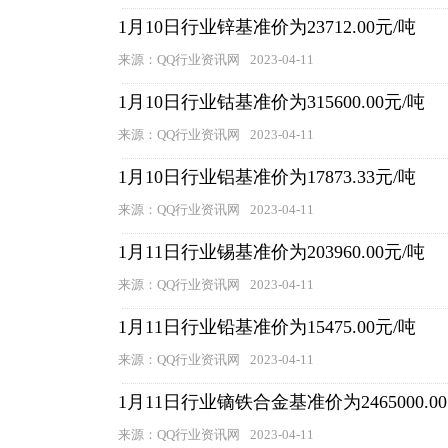
1月10日行业锌基准价为23712.00元/吨
来源：QQ行业资讯网
2023-04-11
1月10日行业钴基准价为315600.00元/吨
来源：QQ行业资讯网
2023-04-11
1月10日行业铝基准价为17873.33元/吨
来源：QQ行业资讯网
2023-04-11
1月11日行业锡基准价为203960.00元/吨
来源：QQ行业资讯网
2023-04-11
1月11日行业铅基准价为15475.00元/吨
来源：QQ行业资讯网
2023-04-11
1月11日行业镝铁合金基准价为2465000.0
来源：QQ行业资讯网
2023-04-11