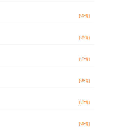
[详情]
[详情]
[详情]
[详情]
[详情]
[详情]