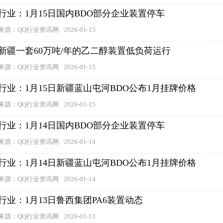
行业：1月15日国内BDO部分企业装置停车
来源：QQ行业资讯网
2026-01-15
新疆一套60万吨/年的乙二醇装置低负荷运行
来源：QQ行业资讯网
2026-01-15
行业：1月15日新疆蓝山屯河BDO公布1月挂牌价格
来源：QQ行业资讯网
2026-01-15
行业：1月14日国内BDO部分企业装置停车
来源：QQ行业资讯网
2026-01-14
行业：1月14日新疆蓝山屯河BDO公布1月挂牌价格
来源：QQ行业资讯网
2026-01-14
行业：1月13日鲁西集团PA6装置动态
来源：QQ行业资讯网
2026-01-13