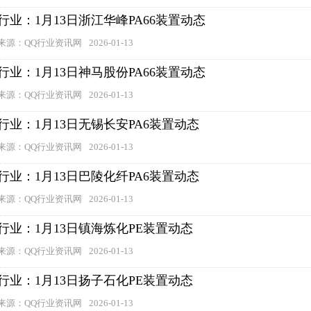
行业：1月13日浙江华峰PA66装置动态
来源：QQ行业资讯网
2026-01-13
行业：1月13日神马股份PA66装置动态
来源：QQ行业资讯网
2026-01-13
行业：1月13日无锡长安PA6装置动态
来源：QQ行业资讯网
2026-01-13
行业：1月13日巴陵化纤PA6装置动态
来源：QQ行业资讯网
2026-01-13
行业：1月13日镇海炼化PE装置动态
来源：QQ行业资讯网
2026-01-13
行业：1月13日扬子石化PE装置动态
来源：QQ行业资讯网
2026-01-13