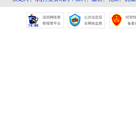
深圳网络警
公共信息安
经营
察报警平台
全网络监察
备案